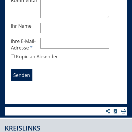
Kommentar
Ihr Name
Ihre E-Mail-
Adresse
*
Kopie an Absender
KREISLINKS