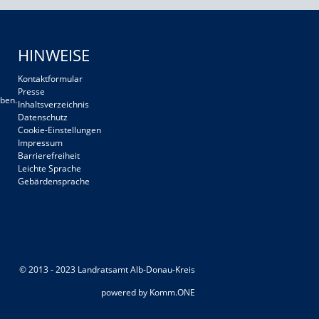
HINWEISE
Kontaktformular
Presse
ben.
Inhaltsverzeichnis
Datenschutz
Cookie-Einstellungen
Impressum
Barrierefreiheit
Leichte Sprache
Gebärdensprache
© 2013 - 2023 Landratsamt Alb-Donau-Kreis
p
owered by
Komm.ONE