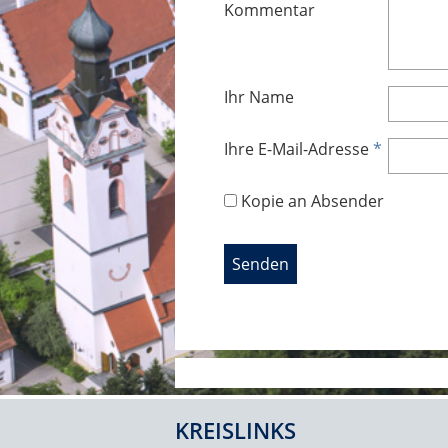
Kommentar
Ihr Name
Ihre E-Mail-Adresse
*
Kopie an Absender
KREISLINKS