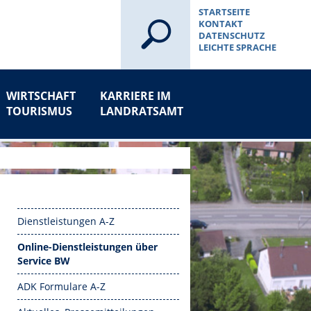
STARTSEITE
KONTAKT
DATENSCHUTZ
LEICHTE SPRACHE
WIRTSCHAFT
KARRIERE IM
TOURISMUS
LANDRATSAMT
Dienstleistungen A-Z
Online-Dienstleistungen über
Service BW
ADK Formulare A-Z