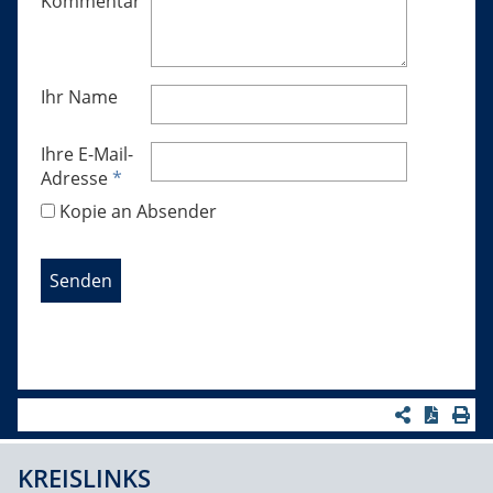
Kommentar
Ihr Name
Ihre E-Mail-
Adresse
*
Kopie an Absender
KREISLINKS