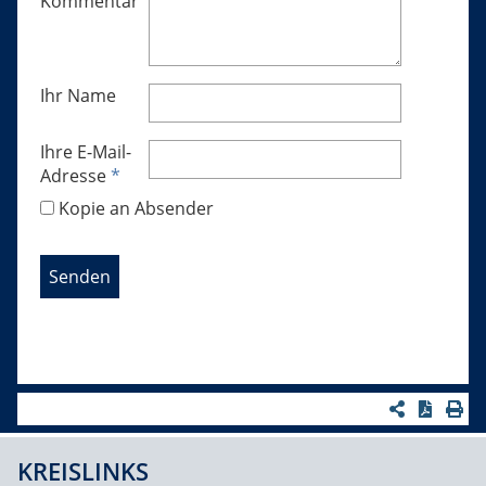
Kommentar
Ihr Name
Ihre E-Mail-
Adresse
*
Kopie an Absender
KREISLINKS