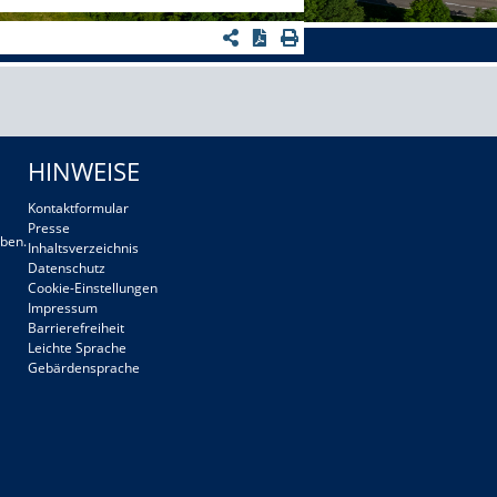
HINWEISE
Kontaktformular
Presse
ben.
Inhaltsverzeichnis
Datenschutz
Cookie-Einstellungen
Impressum
Barrierefreiheit
Leichte Sprache
Gebärdensprache