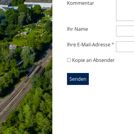
Kommentar
Ihr Name
Ihre E-Mail-Adresse
*
Kopie an Absender