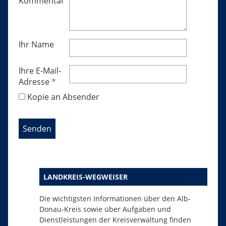
Kommentar
Ihr Name
Ihre E-Mail-
Adresse
*
Kopie an Absender
LANDKREIS-WEGWEISER
Die wichtigsten Informationen über den Alb-
Donau-Kreis sowie über Aufgaben und
Dienstleistungen der Kreisverwaltung finden