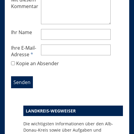
Kommentar
Ihr Name
Ihre E-Mail-
Adresse
*
Kopie an Absender
LANDKREIS-WEGWEISER
Die wichtigsten Informationen über den Alb-
Donau-Kreis sowie über Aufgaben und