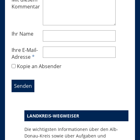
Kommentar
Ihr Name
Ihre E-Mail-
Adresse
*
Kopie an Absender
LANDKREIS-WEGWEISER
Die wichtigsten Informationen über den Alb-
Donau-Kreis sowie über Aufgaben und