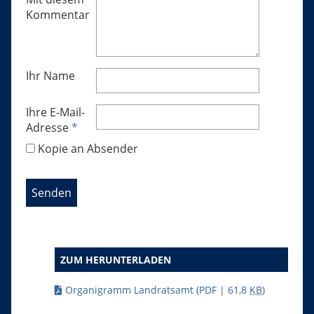
Kommentar
Ihr Name
Ihre E-Mail-
Adresse
*
Kopie an Absender
ZUM HERUNTERLADEN
Organigramm Landratsamt
(PDF | 61,8
KB
)