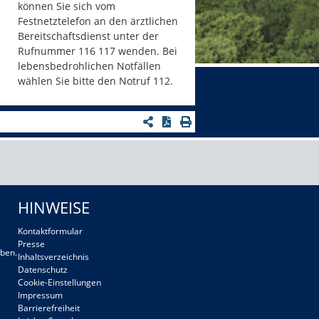
können Sie sich vom
Festnetztelefon an den ärztlichen
Bereitschaftsdienst unter der
Rufnummer 116 117 wenden. Bei
lebensbedrohlichen Notfällen
wählen Sie bitte den Notruf 112.
HINWEISE
Kontaktformular
Presse
ben.
Inhaltsverzeichnis
Datenschutz
Cookie-Einstellungen
Impressum
Barrierefreiheit