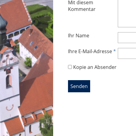
Mit diesem
Kommentar
Ihr Name
Ihre E-Mail-Adresse
*
Kopie an Absender