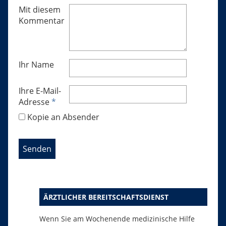
Mit diesem
Kommentar
Ihr Name
Ihre E-Mail-
Adresse
*
Kopie an Absender
ÄRZTLICHER BEREITSCHAFTSDIENST
Wenn Sie am Wochenende medizinische Hilfe