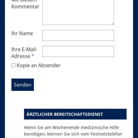
Kommentar
Ihr Name
Ihre E-Mail-
Adresse
*
Kopie an Absender
ÄRZTLICHER BEREITSCHAFTSDIENST
Wenn Sie am Wochenende medizinische Hilfe
benötigen, können Sie sich vom Festnetztelefon