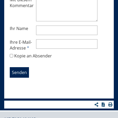
Kommentar
Ihr Name
Ihre E-Mail-
Adresse
*
Kopie an Absender