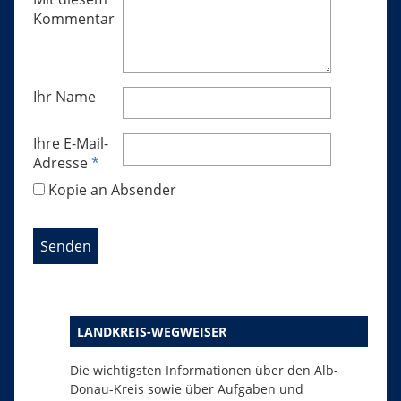
Kommentar
Ihr Name
Ihre E-Mail-
Adresse
*
Kopie an Absender
LANDKREIS-WEGWEISER
Die wichtigsten Informationen über den Alb-
Donau-Kreis sowie über Aufgaben und