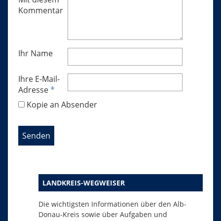
Kommentar
Ihr Name
Ihre E-Mail-
Adresse
*
Kopie an Absender
LANDKREIS-WEGWEISER
Die wichtigsten Informationen über den Alb-
Donau-Kreis sowie über Aufgaben und