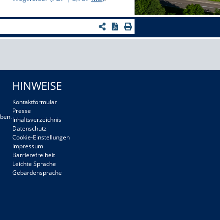
HINWEISE
Kontaktformular
Presse
ben.
Inhaltsverzeichnis
Datenschutz
Cookie-Einstellungen
Impressum
Barrierefreiheit
Leichte Sprache
Gebärdensprache