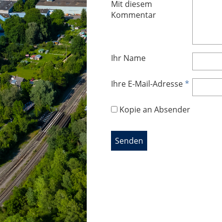
Mit diesem
Kommentar
Ihr Name
Ihre E-Mail-Adresse
*
Kopie an Absender