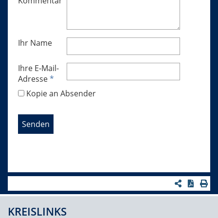
Kommentar
Ihr Name
Ihre E-Mail-
Adresse
*
Kopie an Absender
KREISLINKS