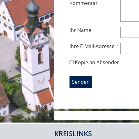
Kommentar
Ihr Name
Ihre E-Mail-Adresse
*
Kopie an Absender
KREISLINKS