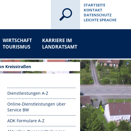
STARTSEITE
KONTAKT
DATENSCHUTZ
LEICHTE SPRACHE
WIRTSCHAFT
KARRIERE IM
TOURISMUS
LANDRATSAMT
on Kreisstraßen
Dienstleistungen A-Z
Online-Dienstleistungen über
Service BW
ADK Formulare A-Z