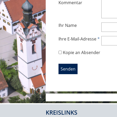
Kommentar
Ihr Name
Ihre E-Mail-Adresse
*
Kopie an Absender
KREISLINKS