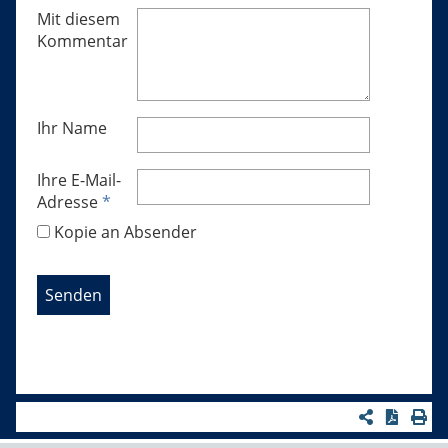
Mit diesem
Kommentar
Ihr Name
Ihre E-Mail-
Adresse
*
Kopie an Absender