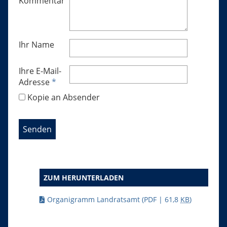
Kommentar
Ihr Name
Ihre E-Mail-
Adresse
*
Kopie an Absender
ZUM HERUNTERLADEN
Organigramm Landratsamt
(PDF | 61,8
KB
)