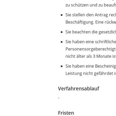
zu schützen und zu beaufs
Sie stellen den Antrag re
Beschäftigung. Eine rückw
Sie beachten die gesetzl
Sie haben eine schriftlich
Personensorgeberechtigte
nicht älter als 3 Monate is
Sie haben eine Bescheinig
Leistung nicht gefährdet i
Verfahrensablauf
-
Fristen