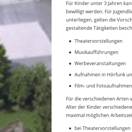
Für Kinder unter 3 Jahren ka
bewilligt werden. Für Jugendli
unterliegen, gelten die Vorsch
gestaltende Tätigkeiten besch
Theatervorstellungen
Musikaufführungen
Werbeveranstaltungen
Aufnahmen in Hörfunk u
Film- und Fotoaufnahme
Für die verschiedenen Arten 
Alter der Kinder verschieden
maximal möglichen Arbeitszei
bei Theatervorstellungen 