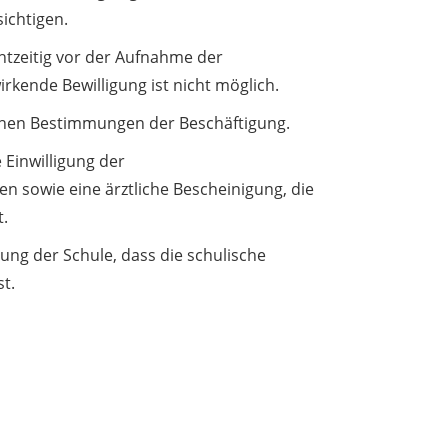
ichtigen.
chtzeitig vor der Aufnahme der
irkende Bewilligung ist nicht möglich.
ichen Bestimmungen der Beschäftigung.
e Einwilligung der
n sowie eine ärztliche Bescheinigung, die
t.
ung der Schule, dass die schulische
st.