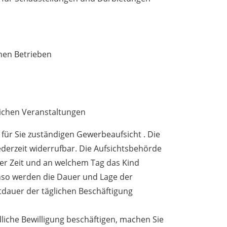
chen Betrieben
ichen Veranstaltungen
r für Sie zuständigen Gewerbeaufsicht . Die
jederzeit widerrufbar. Die Aufsichtsbehörde
her Zeit und an welchem Tag das Kind
nso werden die Dauer und Lage der
dauer der täglichen Beschäftigung
iche Bewilligung beschäftigen, machen Sie