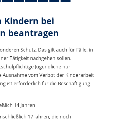
 Kindern bei
en beantragen
nderen Schutz. Das gilt auch für Fälle, in
ner Tätigkeit nachgehen sollen.
tschulpflichtige Jugendliche nur
ne Ausnahme vom Verbot der Kinderarbeit
ung ist erforderlich für die Beschäftigung
eßlich 14 Jahren
nschließlich 17 Jahren, die noch