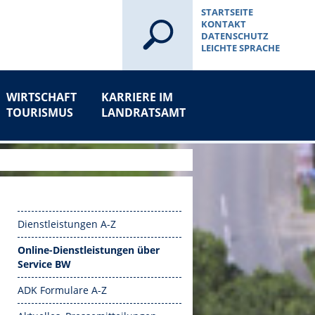
STARTSEITE
KONTAKT
DATENSCHUTZ
LEICHTE SPRACHE
WIRTSCHAFT
KARRIERE IM
TOURISMUS
LANDRATSAMT
Dienstleistungen A-Z
Online-Dienstleistungen über
Service BW
ADK Formulare A-Z