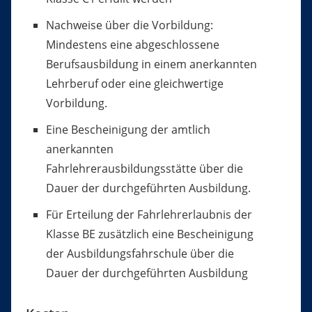
Nachweise über die Vorbildung:
Mindestens eine abgeschlossene
Berufsausbildung in einem anerkannten
Lehrberuf
oder eine gleichwertige
Vorbildung.
Eine Bescheinigung der amtlich
anerkannten
Fahrlehrerausbildungsstätte über die
Dauer der durchgeführten Ausbildung.
Für Erteilung der Fahrlehrerlaubnis der
Klasse BE zusätzlich eine Bescheinigung
der Ausbildungsfahrschule über die
Dauer der durchgeführten Ausbildung