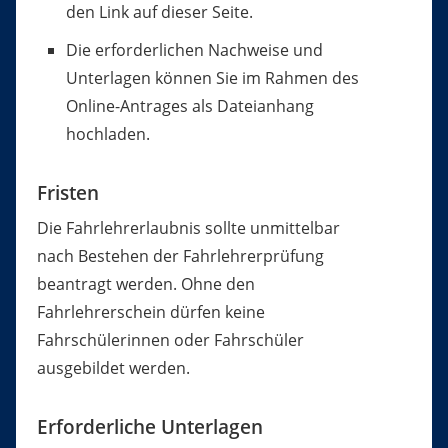
den Link auf dieser Seite.
Die erforderlichen Nachweise und
Unterlagen können Sie im Rahmen des
Online-Antrages als Dateianhang
hochladen.
Fristen
Die Fahrlehrerlaubnis sollte unmittelbar
nach Bestehen der Fahrlehrerprüfung
beantragt werden. Ohne den
Fahrlehrerschein dürfen keine
Fahrschülerinnen oder Fahrschüler
ausgebildet werden.
Erforderliche Unterlagen