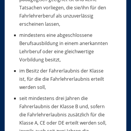
Tatsachen vorliegen, die
sie/ihn
für den
Fahrlehrerberuf als unzuverlässig
erscheinen lassen,
mindestens eine abgeschlossene
Berufsausbildung in einem anerkannten
Lehrberuf oder eine gleichwertige
Vorbildung besitzt,
im Besitz der Fahrerlaubnis der Klasse
ist, für die die Fahrlehrerlaubnis erteilt
werden soll,
seit mindestens drei Jahren die
Fahrerlaubnis der Klasse B und, sofern
die Fahrlehrerlaubnis zusätzlich für die
Klasse A, CE oder DE erteilt werden soll,