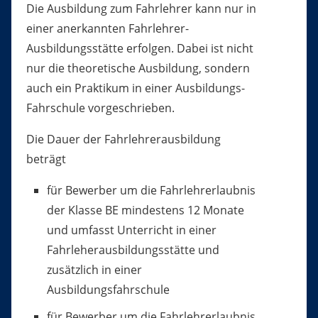
Die Ausbildung zum Fahrlehrer kann nur in
einer anerkannten Fahrlehrer-
Ausbildungsstätte erfolgen. Dabei ist nicht
nur die theoretische Ausbildung, sondern
auch ein Praktikum in einer Ausbildungs-
Fahrschule vorgeschrieben.
Die Dauer der Fahrlehrerausbildung
beträgt
für Bewerber um die Fahrlehrerlaubnis
der Klasse BE mindestens 12 Monate
und umfasst Unterricht in einer
Fahrleherausbildungsstätte und
zusätzlich in einer
Ausbildungsfahrschule
für Bewerber um die Fahrlehrerlaubnis