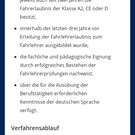
jeweils auch seit zwei Jahren die
Fahrerlaubnis der Klasse A2, CE oder D
besitzt,
innerhalb der letzten drei Jahre vor
Erteilung der Fahrlehrerlaubnis zum
Fahrlehrer ausgebildet wurde,
die fachliche und pädagogische Eignung
durch erfolgreiches Bestehen der
Fahrlehrerprüfungen nachweist,
über die für die Ausübung der
Berufstätigkeit erforderlichen
Kenntnisse der deutschen Sprache
verfügt.
Verfahrensablauf