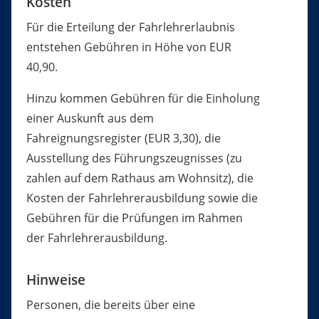
Kosten
Für die Erteilung der Fahrlehrerlaubnis
entstehen Gebühren in Höhe von EUR
40,90.
Hinzu kommen Gebühren für die Einholung
einer Auskunft aus dem
Fahreignungsregister (EUR 3,30), die
Ausstellung des Führungszeugnisses (zu
zahlen auf dem Rathaus am Wohnsitz), die
Kosten der Fahrlehrerausbildung sowie die
Gebühren für die Prüfungen im Rahmen
der Fahrlehrerausbildung.
Hinweise
Personen, die bereits über eine