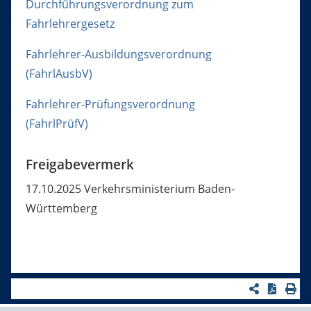
Durchführungsverordnung zum
Fahrlehrergesetz
Fahrlehrer-Ausbildungsverordnung
(FahrlAusbV)
Fahrlehrer-Prüfungsverordnung
(FahrlPrüfV)
Freigabevermerk
17.10.2025
Verkehrsministerium Baden-
Württemberg