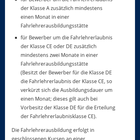
der Klasse A zusätzlich mindestens
einen Monat in einer
Fahrlehrerausbildungsstätte
für Bewerber um die Fahrlehrerlaubnis
der Klasse CE oder DE zusätzlich
mindestens zwei Monate in einer
Fahrlehrerausbildungsstätte
(Besitzt der Bewerber für die Klasse DE
die Fahrlehrerlaubnis der Klasse CE, so
verkürzt sich die Ausbildungsdauer um
einen Monat; dieses gilt auch bei
Vorbesitz der Klasse DE für die Erteilung
der Fahrlehrerlaubnisklasse CE).
Die Fahrlehrerausbildung erfolgt in
geschlossenen Kursen an einer