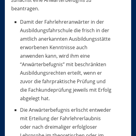
zunächst eine Anwärterbefugnis zu
beantragen.
Damit der Fahrlehreranwärter in der
Ausbildungsfahrschule die frisch in der
amtlich anerkannten Ausbildungsstätte
erworbenen Kenntnisse auch
anwenden kann, wird ihm eine
“Anwärterbefugnis” mit beschränkten
Ausbildungsrechten erteilt, wenn er
zuvor die fahrpraktische Prüfung und
die Fachkundeprüfung jeweils mit Erfolg
abgelegt hat.
Die Anwärterbefugnis erlischt entweder
mit Erteilung der Fahrlehrerlaubnis
oder nach dreimaliger erfolgloser
Lehrprobe im theoretischen oder im