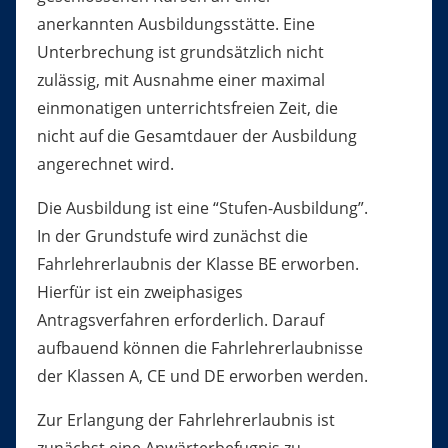
anerkannten Ausbildungsstätte. Eine
Unterbrechung ist grundsätzlich nicht
zulässig, mit Ausnahme einer maximal
einmonatigen unterrichtsfreien Zeit, die
nicht auf die Gesamtdauer der Ausbildung
angerechnet wird.
Die Ausbildung ist eine “Stufen-Ausbildung”.
In der Grundstufe wird zunächst die
Fahrlehrerlaubnis der Klasse BE erworben.
Hierfür ist ein zweiphasiges
Antragsverfahren erforderlich. Darauf
aufbauend können die Fahrlehrerlaubnisse
der Klassen A, CE und DE erworben werden.
Zur Erlangung der Fahrlehrerlaubnis ist