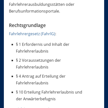
Fahrlehrerausbuldungsstätten oder
Berufsunformationsportale.
Rechtsgrundlage
Fahrlehrergesetz (FahrlG)
:
§ 1 Erfordernis und Inhalt der
Fahrlehrerlaubnis
§ 2 Voraussetzungen der
Fahrlehrerlaubnis
§ 4 Antrag auf Erteilung der
Fahrlehrerlaubnis
§ 10 Erteilung Fahrlehrerlaubnis und
der Anwärterbefugnis