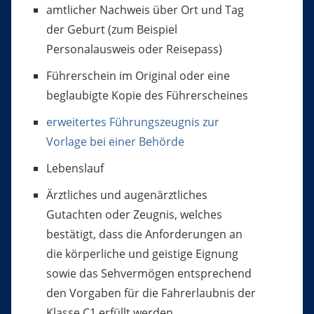
amtlicher Nachweis über Ort und Tag
der Geburt (zum Beispiel
Personalausweis oder Reisepass)
Führerschein im Original
oder eine
beglaubigte Kopie des Führerscheines
erweitertes Führungszeugnis zur
Vorlage bei einer Behörde
Lebenslauf
Ärztliches und augenärztliches
Gutachten oder
Zeugnis, welches
bestätigt, dass die Anforderungen an
die körperliche und geistige Eignung
sowie das Sehvermögen entsprechend
den Vorgaben für die Fahrerlaubnis der
Klasse C1 erfüllt werden