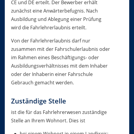
CE und DE erteilt. Der Bewerber erhält
zunächst eine Anwärterbefugnis. Nach
Ausbildung und Ablegung einer Prüfung
wird die Fahrlehrerlaubnis erteilt.
Von der Fahrlehrerlaubnis darf nur
zusammen mit der Fahrschulerlaubnis oder
im Rahmen eines Beschäftigungs- oder
Ausbildungsverhältnisses mit dem Inhaber
oder der Inhaberin einer Fahrschule
Gebrauch gemacht werden.
Zuständige Stelle
ist die für das Fahrlehrerwesen zuständige
Stelle an Ihrem Wohnort. Dies ist
bei einem Wohnort in einem Landkreis: