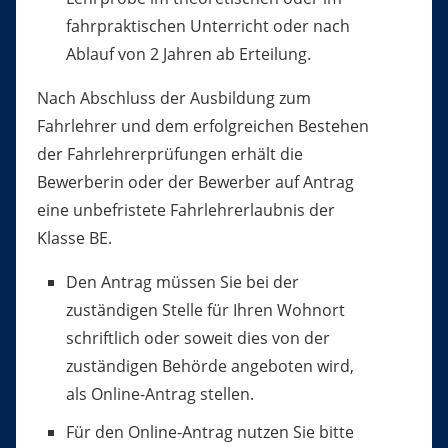
fahrpraktischen Unterricht oder nach
Ablauf von 2 Jahren ab Erteilung.
Nach Abschluss der Ausbildung zum
Fahrlehrer und dem erfolgreichen Bestehen
der Fahrlehrerprüfungen erhält die
Bewerberin oder der Bewerber auf Antrag
eine unbefristete Fahrlehrerlaubnis der
Klasse BE.
Den Antrag müssen Sie bei der
zuständigen Stelle für Ihren Wohnort
schriftlich oder soweit dies von der
zuständigen Behörde angeboten wird,
als Online-Antrag stellen.
Für den Online-Antrag nutzen Sie bitte