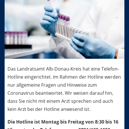
Standorte & Öffnungszeiten
Amtliche Bekanntmachungen
Das Landratsamt Alb-Donau-Kreis hat eine Telefon-
Hotline eingerichtet. Im Rahmen der Hotline werden
nur allgemeine Fragen und Hinweise zum
Coronavirus beantwortet. Wir weisen darauf hin,
dass Sie nicht mit einem Arzt sprechen und auch
kein Arzt bei der Hotline anwesend ist.
Die Hotline ist Montag bis Freitag von 8:30 bis 16