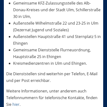
Gemeinsame KFZ-Zulassungsstelle des Alb-
Donau-Kreises und der Stadt Ulm, Schillerstraße
30 in Ulm,
Außenstelle Wilhelmstraße 22 und 23-25 in Ulm
(Dezernat Jugend und Soziales)
Außenstellen Hauptstraße 41 und Sternplatz 5 in
Ehingen
Gemeinsame Dienststelle Flurneuordnung,
Hauptstraße 25 in Ehingen
Kreismedienzentren in Ulm und Ehingen.
Die Dienststellen sind weiterhin per Telefon, E-Mail
und per Post erreichbar.
Weitere Informationen, unter anderem auch
Telefonnummern für telefonische Kontakte, finden
Sie
hier
.