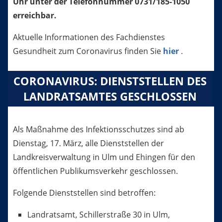
Uhr unter der Telefonnummer 0731/185-1050
erreichbar.
Aktuelle Informationen des Fachdienstes
Gesundheit zum Coronavirus finden Sie
hier
.
CORONAVIRUS: DIENSTSTELLEN DES
LANDRATSAMTES GESCHLOSSEN
Als Maßnahme des Infektionsschutzes sind ab
Dienstag, 17. März, alle Dienststellen der
Landkreisverwaltung in Ulm und Ehingen für den
öffentlichen Publikumsverkehr geschlossen.
Folgende Dienststellen sind betroffen:
Landratsamt, Schillerstraße 30 in Ulm,