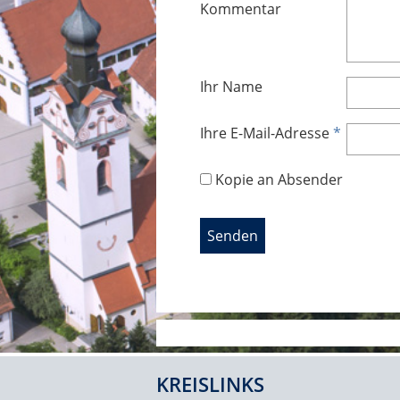
Kommentar
Ihr Name
Ihre E-Mail-Adresse
*
Kopie an Absender
KREISLINKS