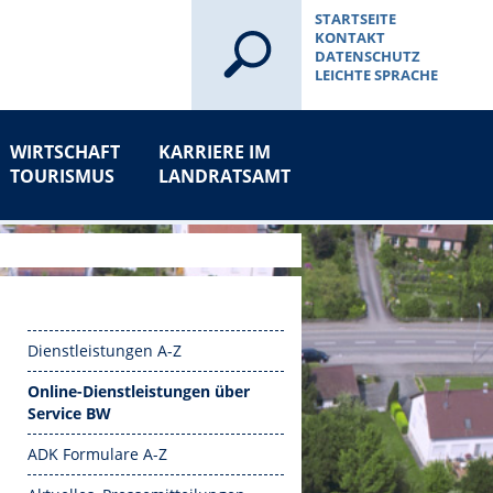
STARTSEITE
KONTAKT
DATENSCHUTZ
LEICHTE SPRACHE
WIRTSCHAFT
KARRIERE IM
TOURISMUS
LANDRATSAMT
Dienstleistungen A-Z
Online-Dienstleistungen über
Service BW
ADK Formulare A-Z