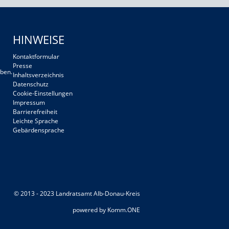
HINWEISE
Kontaktformular
Presse
ben.
Inhaltsverzeichnis
Datenschutz
Cookie-Einstellungen
Impressum
Barrierefreiheit
Leichte Sprache
Gebärdensprache
© 2013 - 2023 Landratsamt Alb-Donau-Kreis
p
owered by
Komm.ONE