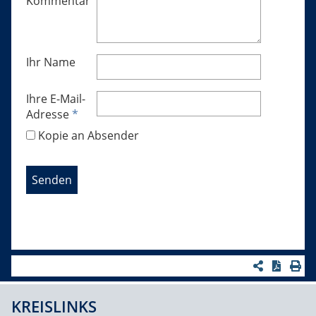
Kommentar
Ihr Name
Ihre E-Mail-
Adresse
*
Kopie an Absender
KREISLINKS