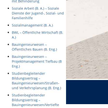
mit Behinderung
Soziale Arbeit (B. A.) – Soziale
Dienste der Jugend-, Sozial- und
Familienhilfe
Sozialmanagement (B. A.)
BWL – Öffentliche Wirtschaft (B.
A.)
Bauingenieurwesen –
Öffentliches Bauen (B. Eng.)
Bauingenieurwesen –
Projektmanagement Tiefbau (B
Eng.)
Studienbegleitender
Bildungsvertrag –
Bauingenieurwesen/Straßen-
und Verkehrsplanung (B. Eng.)
Studienbegleitender
Bildungsvertrag –
Bauingenieurwesen/Vertiefte