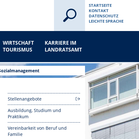
STARTSEITE
KONTAKT
DATENSCHUTZ
LEICHTE SPRACHE
WIRTSCHAFT
KARRIERE IM
TOURISMUS
LANDRATSAMT
- Sozialmanagement
Stellenangebote
Ausbildung, Studium und
Praktikum
Vereinbarkeit von Beruf und
Familie