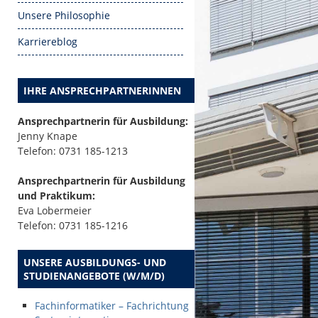
Unsere Philosophie
Karriereblog
IHRE ANSPRECHPARTNERINNEN
Ansprechpartnerin für Ausbildung:
Jenny Knape
Telefon: 0731 185-1213
Ansprechpartnerin für Ausbildung
und Praktikum:
Eva Lobermeier
Telefon: 0731 185-1216
UNSERE AUSBILDUNGS- UND
STUDIENANGEBOTE (W/M/D)
Fachinformatiker – Fachrichtung