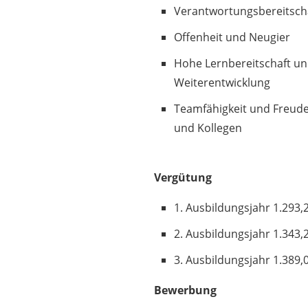
Verantwortungsbereitsch
Offenheit und Neugier
Hohe Lernbereitschaft un
Weiterentwicklung
Teamfähigkeit und Freud
und Kollegen
Vergütung
1. Ausbildungsjahr 1.293,
2. Ausbildungsjahr 1.343,
3. Ausbildungsjahr 1.389,
Bewerbung