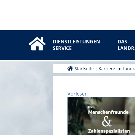
DIENSTLEISTUNGEN
DAS
SERVICE
LANDR
Startseite
|
Karriere im Land
Vorlesen