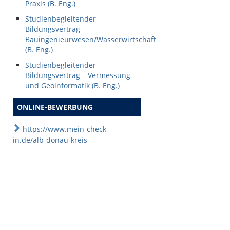
Praxis (B. Eng.)
Studienbegleitender
Bildungsvertrag –
Bauingenieurwesen/Wasserwirtschaft
(B. Eng.)
Studienbegleitender
Bildungsvertrag – Vermessung
und Geoinformatik (B. Eng.)
ONLINE-BEWERBUNG
https://www.mein-check-
in.de/alb-donau-kreis