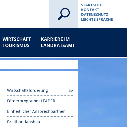
STARTSEITE
KONTAKT
DATENSCHUTZ
LEICHTE SPRACHE
WIRTSCHAFT
KARRIERE IM
TOURISMUS
LANDRATSAMT
Wirtschaftsförderung
Förderprogramm LEADER
Einheitlicher Ansprechpartner
Breitbandausbau