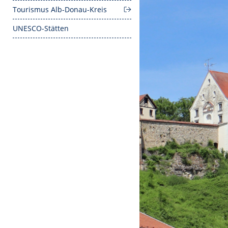
Tourismus Alb-Donau-Kreis
UNESCO-Stätten