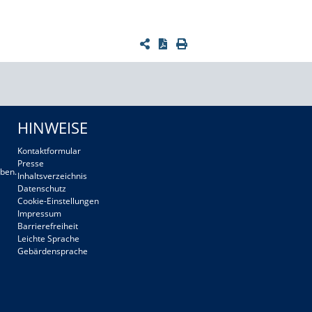
HINWEISE
Kontaktformular
Presse
ben.
Inhaltsverzeichnis
Datenschutz
Cookie-Einstellungen
Impressum
Barrierefreiheit
Leichte Sprache
Gebärdensprache