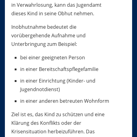
in Verwahrlosung, kann das Jugendamt
dieses Kind in seine Obhut nehmen.
Inobhutnahme bedeutet die
vorübergehende Aufnahme und
Unterbringung zum Beispiel:
bei einer geeigneten Person
in einer Bereitschaftspflegefamilie
in einer Einrichtung (Kinder- und
Jugendnotdienst)
in einer anderen betreuten Wohnform
Ziel ist es, das Kind zu schützen und eine
Klärung des Konflikts oder der
Krisensituation herbeizuführen.
Das