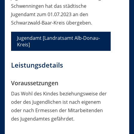
Schwenningen hat das städtische
Jugendamt zum 01.07.2023 an den
Schwarzwald-Baar-Kreis übergeben.
Jugendamt [Landratsamt Alb-Donau-
Kreis]
Leistungsdetails
Voraussetzungen
Das Wohl des Kindes beziehungsweise der
oder des Jugendlichen ist nach eigenem
oder nach Ermessen der Mitarbeitenden
des Jugendamtes gefährdet.