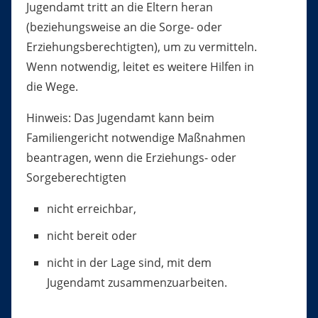
Jugendamt tritt an die Eltern heran
(beziehungsweise
an
die Sorge- oder
Erziehungsberechtigten)
, um zu vermitteln.
Wenn notwendig, leitet es weitere Hilfen in
die Wege.
Hinweis:
Das Jugendamt kann beim
Familiengericht notwendige Maßnahmen
beantragen, wenn die Erziehungs- oder
Sorgeberechtigten
nicht erreichbar,
nicht bereit oder
nicht in der Lage sind, mit dem
Jugendamt zusammenzuarbeiten.