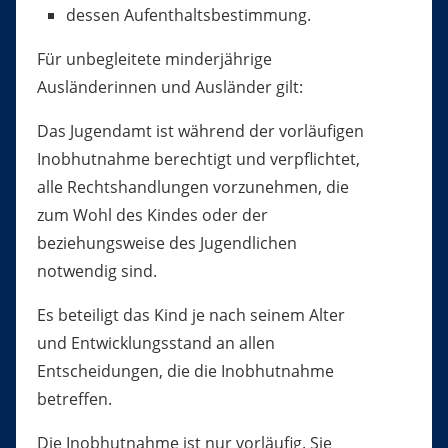
dessen Aufenthaltsbestimmung.
Für unbegleitete minderjährige
Ausländerinnen und Ausländer gilt:
Das Jugendamt ist während der vorläufigen
Inobhutnahme berechtigt und verpflichtet,
alle Rechtshandlungen vorzunehmen, die
zum Wohl des Kindes oder der
beziehungsweise des Jugendlichen
notwendig sind.
Es beteiligt das Kind je nach seinem Alter
und Entwicklungsstand an allen
Entscheidungen, die die Inobhutnahme
betreffen.
Die Inobhutnahme ist nur vorläufig.
Sie