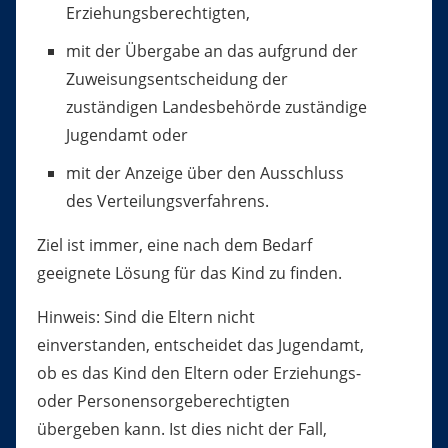
Erziehungsberechtigten,
mit der Übergabe an das aufgrund der
Zuweisungsentscheidung der
zuständigen Landesbehörde zuständige
Jugendamt oder
mit der Anzeige über den Ausschluss
des Verteilungsverfahrens.
Ziel ist immer, eine nach dem Bedarf
geeignete Lösung für das Kind zu finden.
Hinweis:
Sind die Eltern nicht
einverstanden, entscheidet das Jugendamt,
ob es das Kind den Eltern oder Erziehungs-
oder Personensorgeberechtigten
übergeben kann. Ist dies nicht der Fall,