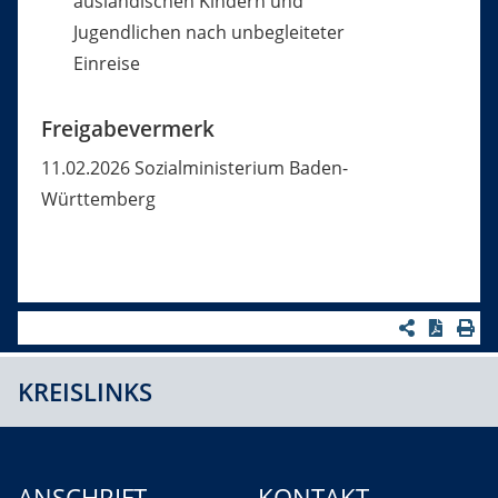
ausländischen Kindern und
Jugendlichen nach unbegleiteter
Einreise
Freigabevermerk
11.02.2026 Sozialministerium Baden-
Württemberg
KREISLINKS
ANSCHRIFT
KONTAKT