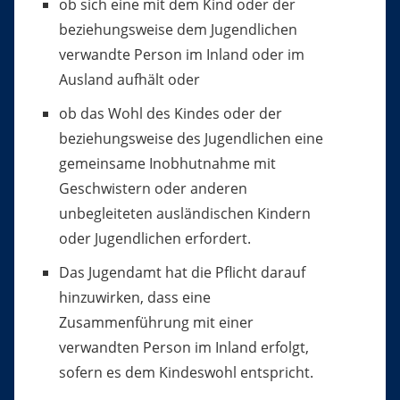
ob sich eine mit dem Kind oder der
beziehungsweise dem Jugendlichen
verwandte Person im Inland oder im
Ausland aufhält oder
ob das Wohl des Kindes oder der
beziehungsweise des Jugendlichen eine
gemeinsame Inobhutnahme mit
Geschwistern oder anderen
unbegleiteten ausländischen Kindern
oder Jugendlichen erfordert.
Das Jugendamt hat die Pflicht darauf
hinzuwirken, dass eine
Zusammenführung mit einer
verwandten Person im Inland erfolgt,
sofern es dem Kindeswohl entspricht.