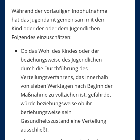
Während der vorläufigen Inobhutnahme
hat das Jugendamt gemeinsam mit dem
Kind oder der oder dem Jugendlichen
Folgendes einzuschätzen:
Ob das Wohl des Kindes oder der
beziehungsweise des Jugendlichen
durch die Durchführung des
Verteilungsverfahrens, das innerhalb
von sieben Werktagen nach Beginn der
Maßnahme zu vollziehen ist, gefährdet
würde beziehungsweise ob ihr
beziehungsweise sein
Gesundheitszustand eine Verteilung
ausschließt,