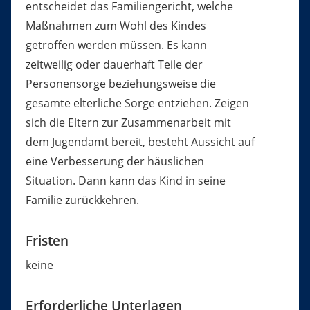
entscheidet das Familiengericht, welche
Maßnahmen zum Wohl des Kindes
getroffen werden müssen. Es kann
zeitweilig oder dauerhaft Teile der
Personensorge beziehungsweise die
gesamte elterliche Sorge entziehen. Zeigen
sich die Eltern zur Zusammenarbeit mit
dem Jugendamt bereit, besteht Aussicht auf
eine Verbesserung der häuslichen
Situation. Dann kann das Kind in seine
Familie zurückkehren.
Fristen
keine
Erforderliche Unterlagen