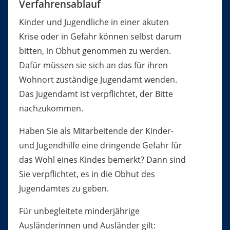
Verfahrensablauf
Kinder und Jugendliche in einer akuten
Krise oder in Gefahr können selbst darum
bitten, in Obhut genommen zu werden.
Dafür müssen sie sich an das für ihren
Wohnort zuständige Jugendamt wenden.
Das Jugendamt ist verpflichtet, der Bitte
nachzukommen.
Haben Sie als Mitarbeitende der Kinder-
und Jugendhilfe eine dringende Gefahr für
das Wohl eines Kindes bemerkt? Dann sind
Sie verpflichtet, es in die Obhut des
Jugendamtes zu geben.
Für unbegleitete minderjährige
Ausländerinnen und Ausländer gilt: