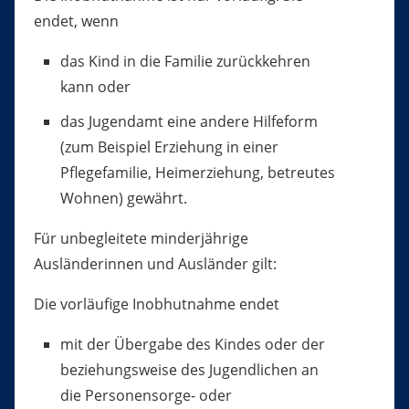
endet, wenn
das Kind in die Familie zurückkehren
kann oder
das Jugendamt eine andere Hilfeform
(zum Beispiel Erziehung in einer
Pflegefamilie, Heimerziehung, betreutes
Wohnen) gewährt.
Für unbegleitete minderjährige
Ausländerinnen und Ausländer gilt:
Die vorläufige Inobhutnahme endet
mit der Übergabe des Kindes oder der
beziehungsweise des Jugendlichen an
die Personensorge- oder