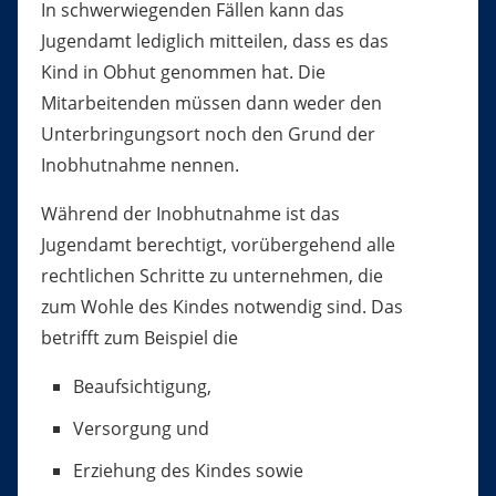
In schwerwiegenden Fällen kann das
Jugendamt lediglich mitteilen, dass es das
Kind in Obhut genommen hat. Die
Mitarbeitenden müssen dann weder den
Unterbringungsort noch den Grund der
Inobhutnahme nennen.
Während der Inobhutnahme ist das
Jugendamt berechtigt, vorübergehend alle
rechtlichen Schritte zu unternehmen, die
zum Wohle des Kindes notwendig sind. Das
betrifft zum Beispiel die
Beaufsichtigung,
Versorgung und
Erziehung des Kindes sowie