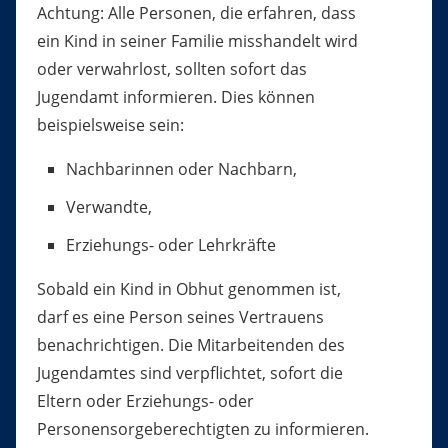
Achtung: Alle Personen, die erfahren, dass
ein Kind in seiner Familie misshandelt wird
oder verwahrlost, sollten sofort das
Jugendamt informieren. Dies können
beispielsweise sein:
Nachbarinnen oder Nachbarn,
Verwandte,
Erziehungs- oder Lehrkräfte
Sobald ein Kind in Obhut genommen ist,
darf es eine Person seines Vertrauens
benachrichtigen. Die Mitarbeitenden des
Jugendamtes sind verpflichtet, sofort die
Eltern oder Erziehungs- oder
Personensorgeberechtigten zu informieren.