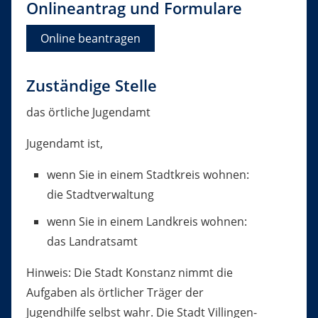
Onlineantrag und Formulare
Online beantragen
Zuständige Stelle
das örtliche Jugendamt
Jugendamt ist,
wenn Sie in einem Stadtkreis wohnen:
die Stadtverwaltung
wenn Sie in einem Landkreis wohnen:
das Landratsamt
Hinweis: Die Stadt Konstanz nimmt die
Aufgaben als örtlicher Träger der
Jugendhilfe selbst wahr. Die Stadt Villingen-