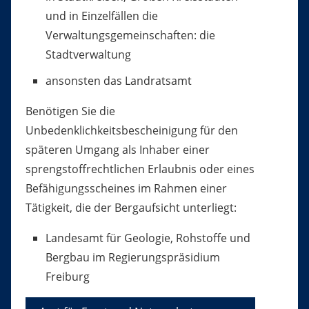
und in Einzelfällen die
Verwaltungsgemeinschaften: die
Stadtverwaltung
ansonsten das Landratsamt
Benötigen Sie die
Unbedenklichkeitsbescheinigung für den
späteren Umgang als Inhaber einer
sprengstoffrechtlichen Erlaubnis oder eines
Befähigungsscheines im Rahmen einer
Tätigkeit, die der Bergaufsicht unterliegt:
Landesamt für Geologie, Rohstoffe und
Bergbau im Regierungspräsidium
Freiburg