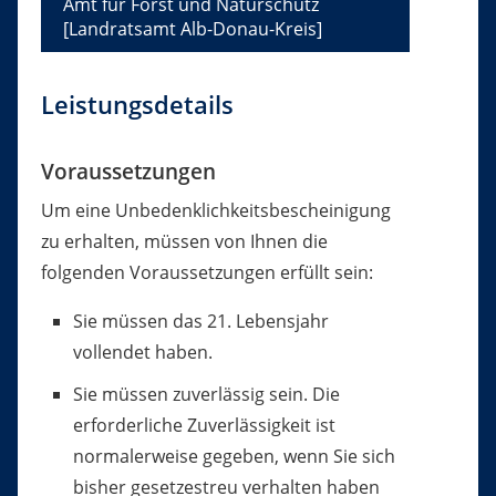
Amt für Forst und Naturschutz
[Landratsamt Alb-Donau-Kreis]
Leistungsdetails
Voraussetzungen
Um eine Unbedenklichkeitsbescheinigung
zu erhalten, müssen von Ihnen die
folgenden Voraussetzungen erfüllt sein:
Sie müssen das 21. Lebensjahr
vollendet haben.
Sie müssen zuverlässig sein. Die
erforderliche Zuverlässigkeit ist
normalerweise gegeben, wenn Sie sich
bisher gesetzestreu verhalten haben