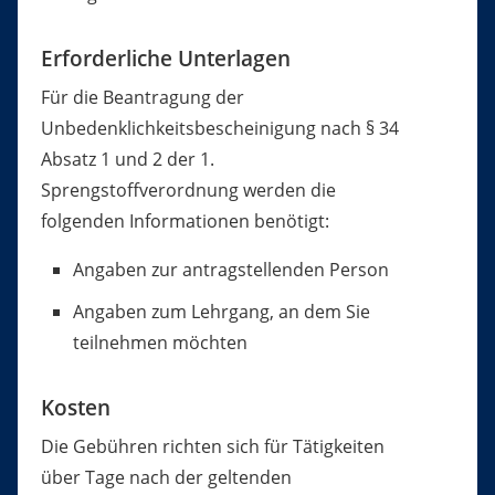
Erforderliche Unterlagen
Für die Beantragung der
Unbedenklichkeitsbescheinigung nach § 34
Absatz 1 und 2 der 1.
Sprengstoffverordnung werden die
folgenden Informationen benötigt:
Angaben zur antragstellenden Person
Angaben zum Lehrgang, an dem Sie
teilnehmen möchten
Kosten
Die Gebühren richten sich für Tätigkeiten
über Tage nach der geltenden