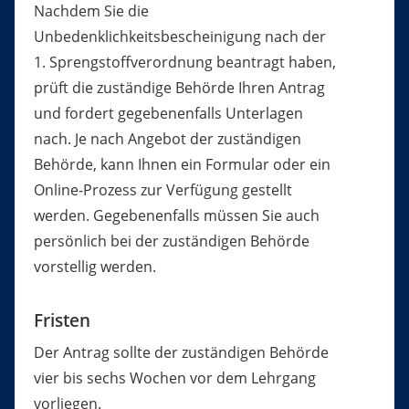
Nachdem Sie die
Unbedenklichkeitsbescheinigung nach der
1. Sprengstoffverordnung beantragt haben,
prüft die zuständige Behörde Ihren Antrag
und fordert gegebenenfalls Unterlagen
nach. Je nach Angebot der zuständigen
Behörde, kann Ihnen ein Formular oder ein
Online-Prozess zur Verfügung gestellt
werden. Gegebenenfalls müssen Sie auch
persönlich bei der zuständigen Behörde
vorstellig werden.
Fristen
Der Antrag sollte der zuständigen Behörde
vier bis sechs Wochen vor dem Lehrgang
vorliegen.