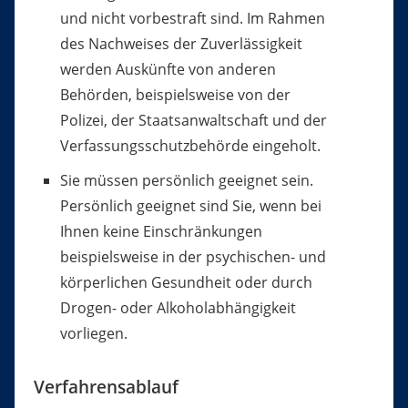
und nicht vorbestraft sind. Im Rahmen
des Nachweises der Zuverlässigkeit
werden Auskünfte von anderen
Behörden, beispielsweise von der
Polizei, der Staatsanwaltschaft und der
Verfassungsschutzbehörde eingeholt.
Sie müssen persönlich geeignet sein.
Persönlich geeignet sind Sie, wenn bei
Ihnen keine Einschränkungen
beispielsweise in der psychischen- und
körperlichen Gesundheit oder durch
Drogen- oder Alkoholabhängigkeit
vorliegen.
Verfahrensablauf