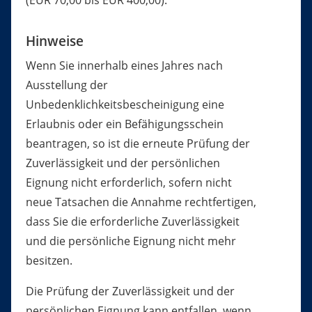
(EUR 70,00 bis EUR 400,00).
Hinweise
Wenn Sie innerhalb eines Jahres nach
Ausstellung der
Unbedenklichkeitsbescheinigung eine
Erlaubnis oder ein Befähigungsschein
beantragen, so ist die erneute Prüfung der
Zuverlässigkeit und der persönlichen
Eignung nicht erforderlich, sofern nicht
neue Tatsachen die Annahme rechtfertigen,
dass Sie die erforderliche Zuverlässigkeit
und die persönliche Eignung nicht mehr
besitzen.
Die Prüfung der Zuverlässigkeit und der
persönlichen Eignung kann entfallen, wenn