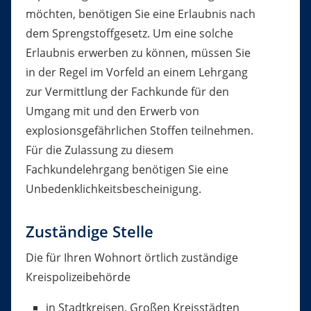
möchten, benötigen Sie eine Erlaubnis nach
dem Sprengstoffgesetz. Um eine solche
Erlaubnis erwerben zu können, müssen Sie
in der Regel im Vorfeld an einem Lehrgang
zur Vermittlung der Fachkunde für den
Umgang mit und den Erwerb von
explosionsgefährlichen Stoffen teilnehmen.
Für die Zulassung zu diesem
Fachkundelehrgang benötigen Sie eine
Unbedenklichkeitsbescheinigung.
Zuständige Stelle
Die für Ihren Wohnort örtlich zuständige
Kreispolizeibehörde
in Stadtkreisen, Großen Kreisstädten