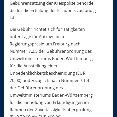
Gebührensatzung der Kreispolizeibehörde,
die für die Erteilung der Erlaubnis zuständig
ist.
Die Gebühr richtet sich für Tätigkeiten
unter Tage für Anträge beim
Regierungspräsidium Freiburg nach
Nummer 7.2.5 der Gebührenordnung des
Umweltministeriums Baden-Württemberg
für die Ausstellung einer
Unbedenklichkeitsbescheinidung (EUR
70,00) und zuzüglich nach Nummer 7.1.4
der
Gebührenordnung des
Umweltministeriums Baden-Württemberg
für die Einholung von Erkundigungen im
Rahmen der Zuverlässigkeitsüberprüfung