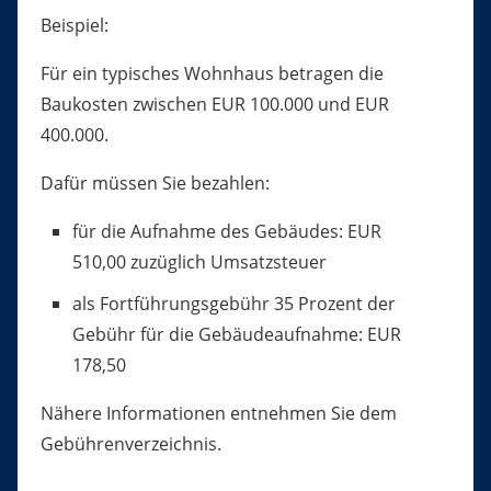
Beispiel:
Für ein typisches Wohnhaus betragen die
Baukosten zwischen EUR 100.000 und EUR
400.000.
Dafür müssen Sie bezahlen:
für die Aufnahme des Gebäudes: EUR
510,00 zuzüglich Umsatzsteuer
als Fortführungsgebühr 35 Prozent der
Gebühr für die Gebäudeaufnahme: EUR
178,50
Nähere Informationen entnehmen Sie dem
Gebührenverzeichnis.