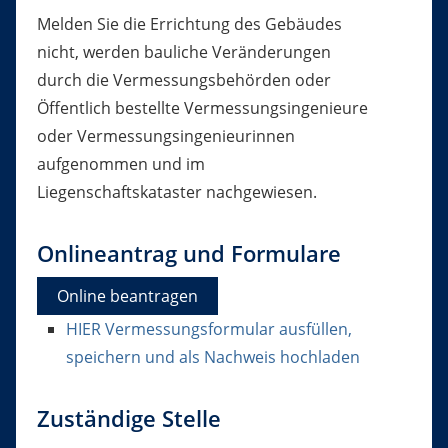
Melden Sie die Errichtung des Gebäudes
nicht, werden bauliche Veränderungen
durch die Vermessungsbehörden oder
Öffentlich bestellte Vermessungsingenieure
oder Vermessungsingenieurinnen
aufgenommen und im
Liegenschaftskataster nachgewiesen.
Onlineantrag und Formulare
Online beantragen
HIER Vermessungsformular ausfüllen,
speichern und als Nachweis hochladen
Zuständige Stelle