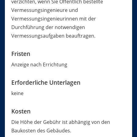
verzichten, wenn Sie Öffentlich bestellte
Vermessungsingenieure und
Vermessungsingenieurinnen mit der
Durchführung der notwendigen
Vermessungsaufgaben beauftrag
en.
Fristen
Anzeige nach Errichtung
Erforderliche Unterlagen
keine
Kosten
Die Höhe der Gebühr ist abhängig von den
Baukosten des Gebäudes.