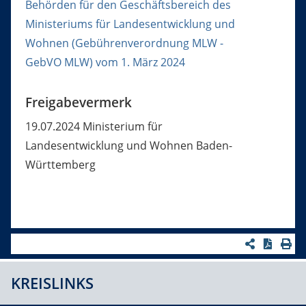
Behörden für den Geschäftsbereich des
Ministeriums für Landesentwicklung und
Wohnen (Gebührenverordnung MLW -
GebVO MLW) vom 1. März 2024
Freigabevermerk
19.07.2024 Ministerium für
Landesentwicklung und Wohnen Baden-
Württemberg
KREISLINKS