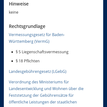
Hinweise
keine
Rechtsgrundlage
Vermessungsgesetz für Baden-
Württemberg (VermG)
§ 5
Liegenschaftsvermessung
§ 18 Pflichten
Landesgebührengesetz (LGebG)
Verordnung des Ministeriums für
Landesentwicklung und Wohnen über die
Feststetzung der Gebührensätze für
öffentliche Leistungen der staatlichen