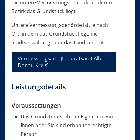
die untere Vermessungsbehörde, in deren
Bezirk das Grundstück liegt
Untere Vermessungsbehörde ist, je nach
Ort, in dem das Grundstück liegt, die
Stadtverwaltung oder das Landratsamt.
Vermessungsamt [Landratsamt Alb-
Donau-Kreis]
Leistungsdetails
Voraussetzungen
Das Grundstück steht im Eigentum von
Ihnen oder Sie sind erbbauberechtigte
Person.