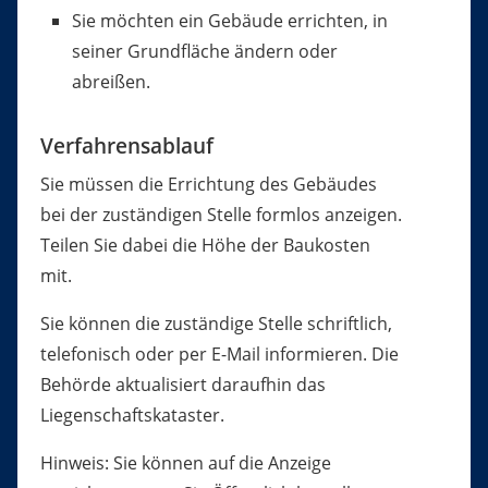
Sie möchten ein Gebäude errichten, in
seiner Grundfläche ändern oder
abreißen.
Verfahrensablauf
Sie müssen die Errichtung des Gebäudes
bei der zuständigen Stelle formlos anzeigen.
Teilen Sie dabei die Höhe der Baukosten
mit.
Sie können die zuständige Stelle schriftlich,
telefonisch oder per E-Mail informieren. Die
Behörde aktualisiert daraufhin das
Liegenschaftskataster.
Hinweis:
Sie können auf die Anzeige