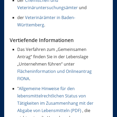
der
Chemischen und
Veterinäruntersuchungsämter
und
der
Veterinärämter in Baden-
Württemberg
.
Vertiefende Informationen
Das Verfahren zum „Gemeinsamen
Antrag“ finden Sie in der Lebenslage
„Unternehmen führen“ unter
Flächeninformation und Onlineantrag
FIONA
.
"
Allgemeine Hinweise für den
lebensmittelrechtlichen Status von
Tätigkeiten im Zusammenhang mit der
Abgabe von Lebensmitteln (PDF)
, die