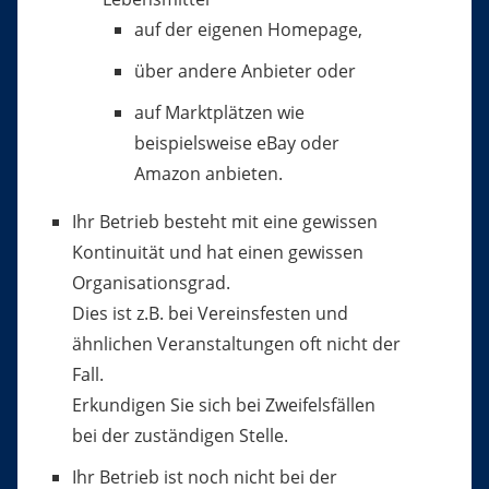
auf der eigenen Homepage,
über andere Anbieter oder
auf Marktplätzen wie
beispielsweise eBay oder
Amazon anbieten.
Ihr Betrieb besteht mit eine gewissen
Kontinuität und hat einen gewissen
Organisationsgrad.
Dies ist z.B. bei Vereinsfesten und
ähnlichen Veranstaltungen oft nicht der
Fall.
Erkundigen Sie sich bei Zweifelsfällen
bei der zuständigen Stelle.
Ihr Betrieb ist noch nicht bei der