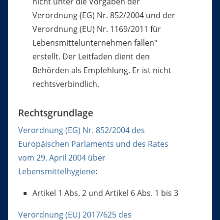
nicht unter die Vorgaben der
Verordnung (EG) Nr. 852/2004 und der
Verordnung (EU) Nr. 1169/2011 für
Lebensmittelunternehmen fallen"
erstellt. Der Leitfaden dient den
Behörden als Empfehlung. Er ist nicht
rechtsverbindlich.
Rechtsgrundlage
Verordnung (EG) Nr. 852/2004 des
Europäischen Parlaments und des Rates
vom 29. April 2004 über
Lebensmittelhygiene
:
Artikel 1 Abs. 2 und Artikel 6 Abs. 1 bis 3
Verordnung (EU) 2017/625 des