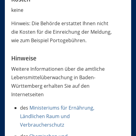
keine
Hinweis: Die Behörde erstattet Ihnen nicht
die Kosten für die Einreichung der Meldung,
wie zum Beispiel Portogebühren.
Hinweise
Weitere Informationen über die amtliche
Lebensmittelüberwachung in Baden-
Württemberg erhalten Sie auf den
Internetseiten
des
Ministeriums für Ernährung,
Ländlichen Raum und
Verbraucherschutz