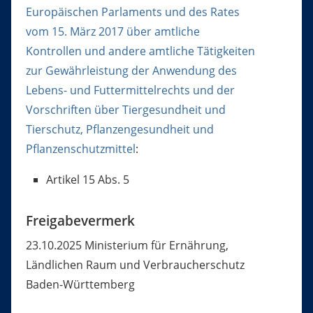
Europäischen Parlaments und des Rates
vom 15. März 2017 über amtliche
Kontrollen und andere amtliche Tätigkeiten
zur Gewährleistung der Anwendung des
Lebens- und Futtermittelrechts und der
Vorschriften über Tiergesundheit und
Tierschutz, Pflanzengesundheit und
Pflanzenschutzmittel
:
Artikel 15 Abs. 5
Freigabevermerk
23.10.2025 Ministerium für Ernährung,
Ländlichen Raum und Verbraucherschutz
Baden-Württemberg