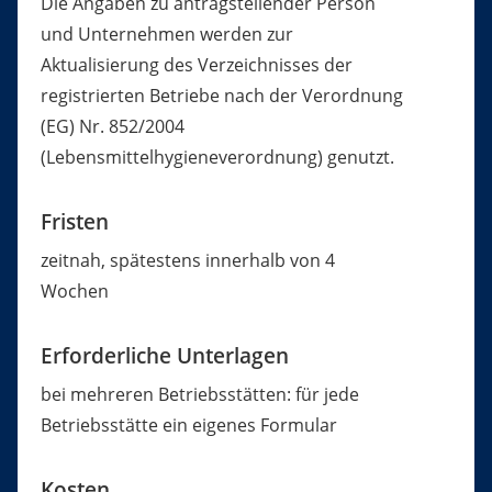
Die Angaben zu antragstellender Person
und Unternehmen werden zur
Aktualisierung des Verzeichnisses der
registrierten Betriebe nach der Verordnung
(EG) Nr. 852/2004
(Lebensmittelhygieneverordnung) genutzt.
Fristen
zeitnah, spätestens innerhalb von 4
Wochen
Erforderliche Unterlagen
bei mehreren Betriebsstätten: für jede
Betriebsstätte ein eigenes Formular
Kosten