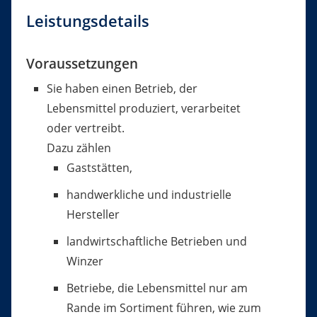
Leistungsdetails
Voraussetzungen
Sie haben einen Betrieb, der
Lebensmittel produziert, verarbeitet
oder vertreibt.
Dazu zählen
Gaststätten,
handwerkliche und industrielle
Hersteller
landwirtschaftliche Betrieben und
Winzer
Betriebe, die Lebensmittel nur am
Rande im Sortiment führen, wie zum