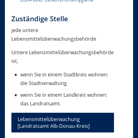
Zuständige Stelle
jede untere
Lebensmittelüberwachungsbehörde
Untere Lebensmittelüberwachungsbehörde
ist,
wenn Sie in einem Stadtkreis wohnen:
die Stadtverwaltung
wenn Sie in einem Landkreis wohnen:
das Landratsamt.
Lebensmittelüberwachung
[Landratsamt Alb-Donau-Kreis]