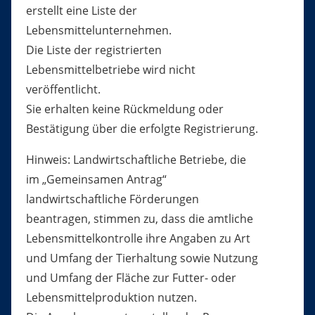
erstellt eine Liste der
Lebensmittelunternehmen.
Die Liste der registrierten
Lebensmittelbetriebe wird nicht
veröffentlicht.
Sie erhalten keine Rückmeldung oder
Bestätigung über die erfolgte Registrierung.
Hinweis: Landwirtschaftliche Betriebe, die
im „Gemeinsamen Antrag“
landwirtschaftliche Förderungen
beantragen, stimmen zu, dass die amtliche
Lebensmittelkontrolle ihre Angaben zu Art
und Umfang der Tierhaltung sowie Nutzung
und Umfang der Fläche zur Futter-
oder
Lebensmittelproduktion nutzen.