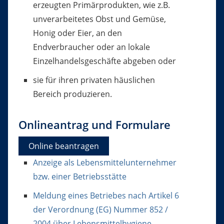
erzeugten Primärprodukten, wie z.B.
unverarbeitetes Obst und Gemüse,
Honig oder Eier, an den
Endverbraucher oder an lokale
Einzelhandelsgeschäfte abgeben oder
sie für ihren privaten häuslichen
Bereich produzieren.
Onlineantrag und Formulare
Online beantragen
Anzeige als Lebensmittelunternehmer
bzw. einer Betriebsstätte
Meldung eines Betriebes nach Artikel 6
der Verordnung (EG) Nummer 852 /
2004 über Lebensmittelhygiene