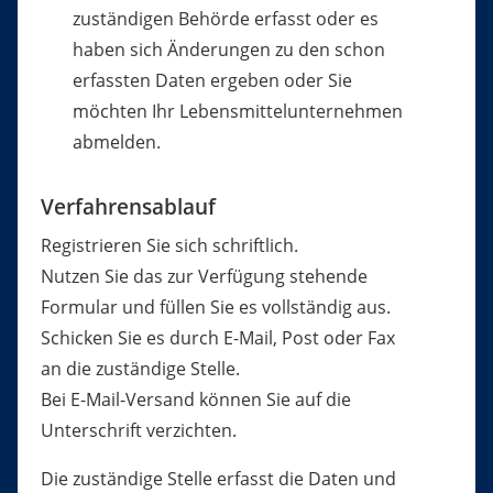
zuständigen Behörde erfasst oder es
haben sich Änderungen zu den schon
erfassten Daten ergeben oder Sie
möchten Ihr Lebensmittelunternehmen
abmelden.
Verfahrensablauf
Registrieren Sie sich schriftlich.
Nutzen Sie das zur Verfügung stehende
Formular und füllen Sie es vollständig aus.
Schicken Sie es durch E-Mail, Post oder Fax
an die zuständige Stelle.
Bei E-Mail-Versand können Sie auf die
Unterschrift verzichten.
Die zuständige Stelle erfasst die Daten und