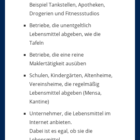
Beispiel Tankstellen, Apotheken,
Drogerien und Fitnessstudios
Betriebe, die unentgeltlich
Lebensmittel abgeben, wie die
Tafeln
Betriebe, die eine reine
Maklertätigkeit ausüben
Schulen, Kindergärten, Altenheime,
Vereinsheime, die regelmäßig
Lebensmittel abgeben (Mensa,
Kantine)
Unternehmer, die Lebensmittel im
Internet anbieten.
Dabei ist es egal, ob sie die
Lebensmittel