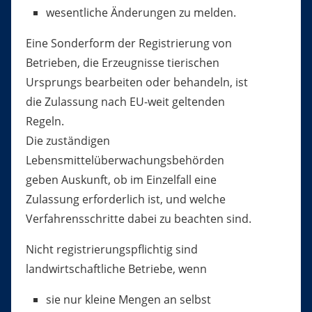
wesentliche Änderungen zu melden.
Eine Sonderform der Registrierung von
Betrieben, die Erzeugnisse tierischen
Ursprungs bearbeiten oder behandeln, ist
die Zulassung nach EU-weit geltenden
Regeln.
Die zuständigen
Lebensmittelüberwachungsbehörden
geben Auskunft, ob im Einzelfall eine
Zulassung erforderlich ist, und welche
Verfahrensschritte dabei zu beachten sind.
Nicht registrierungspflichtig sind
landwirtschaftliche Betriebe, wenn
sie nur kleine Mengen an selbst