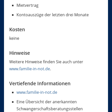
Mietvertrag
Kontoauszüge der letzten drei Monate
Kosten
keine
Hinweise
Weitere Hinweise finden Sie auch unter
www.familie-in-not.de
.
Vertiefende Informationen
www.familie-in-not.de
Eine Übersicht der anerkannten
Schwangerschaftsberatungsstellen