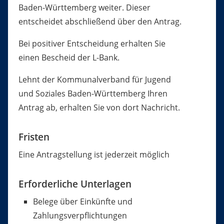
Baden-Württemberg weiter. Dieser
entscheidet abschließend über den Antrag.
Bei positiver Entscheidung erhalten Sie
einen Bescheid der L-Bank.
Lehnt der Kommunalverband für Jugend
und Soziales Baden-Württemberg Ihren
Antrag ab, erhalten Sie von dort Nachricht.
Fristen
Eine Antragstellung ist jederzeit möglich
Erforderliche Unterlagen
Belege über Einkünfte und
Zahlungsverpflichtungen