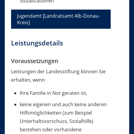
Sozialstationen
Jugendamt [Landratsamt Alb-Donau-
Kreis]
Leistungsdetails
Voraussetzungen
Leistungen der Landesstiftung können Sie
erhalten, wenn
Ihre Familie in Not geraten ist,
keine eigenen und auch keine anderen
Hilfsmöglichkeiten (zum Beispiel
Unterhaltsvorschuss, Sozialhilfe)
bestehen oder vorhandene