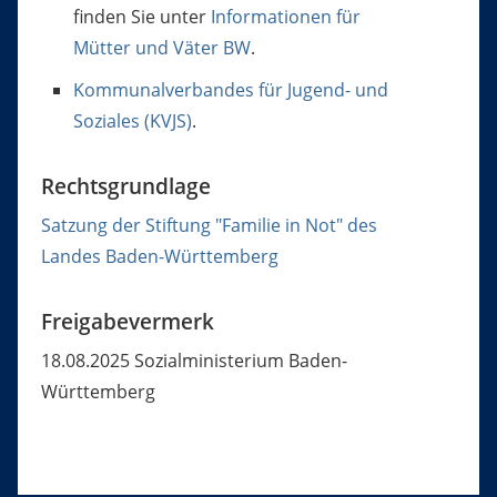
finden Sie unter
Informationen für
Mütter und Väter BW
.
Kommunalverbandes für Jugend- und
Soziales (KVJS)
.
Rechtsgrundlage
Satzung der Stiftung "Familie in Not" des
Landes Baden-Württemberg
Freigabevermerk
18.08.2025
Sozialministerium Baden-
Württemberg