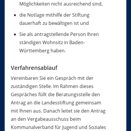
Möglichkeiten nicht ausreichend sind,
die Notlage mithilfe der Stiftung
dauerhaft zu bewältigen ist und
Sie als antragstellende Person Ihren
ständigen Wohnsitz in Baden-
Württemberg haben.
Verfahrensablauf
Vereinbaren Sie ein Gespräch mit der
zuständigen Stelle. Im Rahmen dieses
Gespräches füllt die Beratungsstelle den
Antrag an die Landesstiftung gemeinsam
mit Ihnen aus. Danach leitet sie den Antrag
an den Vergabeausschuss beim
Kommunalverband für Jugend und Soziales