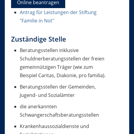
Online beantragen
Antrag für Leistungen der Stiftung
"Familie in Not"
Zuständige Stelle
Beratungsstellen inklusive
Schuldnerberatungsstellen der freien
gemeinnützigen Träger (wie zum
Beispiel Caritas, Diakonie, pro familia).
Beratungsstellen der Gemeinden,
Jugend- und Sozialämter
die anerkannten
Schwangerschaftsberatungsstellen
Krankenhaussozialdienste und