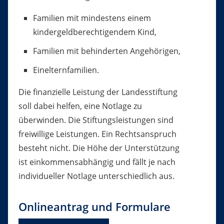
Familien mit mindestens einem
kindergeldberechtigendem Kind,
Familien mit behinderten Angehörigen,
Einelternfamilien.
Die finanzielle Leistung der Landesstiftung
soll
dabei helfen, eine
Notlage zu
überwinden. Die Stiftungsleistungen sind
freiwillige Leistungen. Ein Rechtsanspruch
besteht nicht. Die Höhe der Unterstützung
ist einkommensabhängig und fällt je nach
individueller Notlage unterschiedlich aus.
Onlineantrag und Formulare