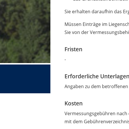
Sie erhalten daraufhin das E
Müssen Einträge im Liegensch
Sie von der Vermessungsbehö
Fristen
-
Erforderliche Unterlage
Angaben zu dem betroffenen 
Kosten
Vermessungsgebühren nach 
mit dem Gebührenverzeichni