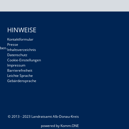
HINWEISE
Kontaktformular
Presse
ben.
Inhaltsverzeichnis
Datenschutz
Cookie-Einstellungen
Impressum
Barrierefreiheit
Leichte Sprache
Gebärdensprache
© 2013 - 2023 Landratsamt Alb-Donau-Kreis
p
owered by
Komm.ONE