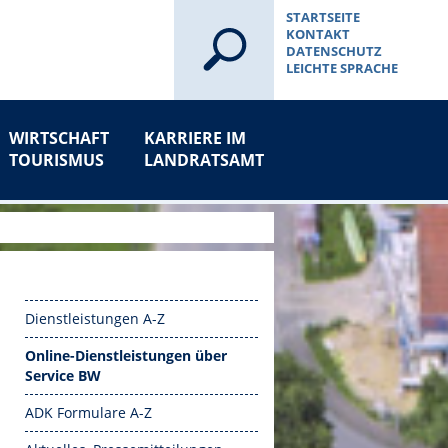
STARTSEITE
KONTAKT
DATENSCHUTZ
LEICHTE SPRACHE
WIRTSCHAFT
KARRIERE IM
TOURISMUS
LANDRATSAMT
Dienstleistungen A-Z
Online-Dienstleistungen über
Service BW
ADK Formulare A-Z