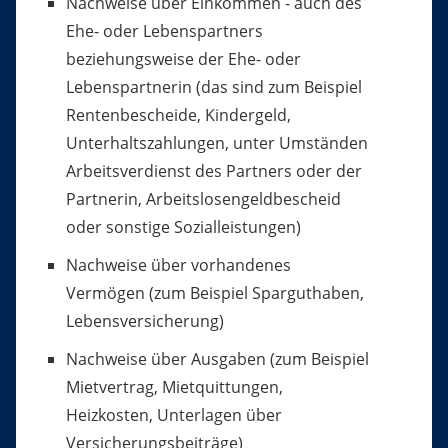
Nachweise über Einkommen - auch des
Ehe- oder Lebenspartners
beziehungsweise der Ehe- oder
Lebenspartnerin (das sind zum Beispiel
Rentenbescheide, Kindergeld,
Unterhaltszahlungen, unter Umständen
Arbeitsverdienst des Partners oder der
Partnerin, Arbeitslosengeldbescheid
oder sonstige Sozialleistungen)
Nachweise über vorhandenes
Vermögen (zum Beispiel Sparguthaben,
Lebensversicherung)
Nachweise über Ausgaben (zum Beispiel
Mietvertrag, Mietquittungen,
Heizkosten, Unterlagen über
Versicherungsbeiträge)