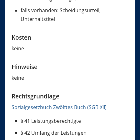
falls vorhanden: Scheidungsurteil,
Unterhaltstitel
Kosten
keine
Hinweise
keine
Rechtsgrundlage
Sozialgesetzbuch Zwölftes Buch (SGB XII)
§ 41
Leistungsberechtigte
§ 42 Umfang der Leistungen