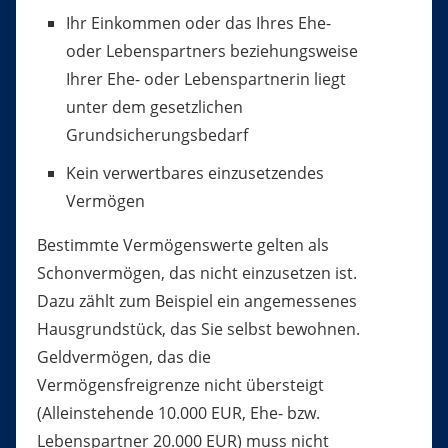
Ihr Einkommen oder das Ihres Ehe-
oder Lebenspartners beziehungsweise
Ihrer Ehe- oder Lebenspartnerin liegt
unter dem gesetzlichen
Grundsicherungsbedarf
Kein verwertbares einzusetzendes
Vermögen
Bestimmte Vermögenswerte gelten als
Schonvermögen, das nicht einzusetzen ist.
Dazu zählt zum Beispiel ein angemessenes
Hausgrundstück
, das Sie selbst bewohnen.
Geldvermögen, das die
Vermögensfreigrenze nicht übersteigt
(Alleinstehende 10.000 EUR, Ehe- bzw.
Lebenspartner 20.000 EUR) muss nicht