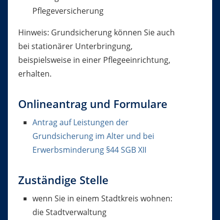
Pflegeversicherung
Hinweis: Grundsicherung können Sie auch
bei stationärer Unterbringung,
beispielsweise in einer Pflegeeinrichtung,
erhalten.
Onlineantrag und Formulare
Antrag auf Leistungen der
Grundsicherung im Alter und bei
Erwerbsminderung §44 SGB XII
Zuständige Stelle
wenn Sie in einem Stadtkreis wohnen:
die Stadtverwaltung