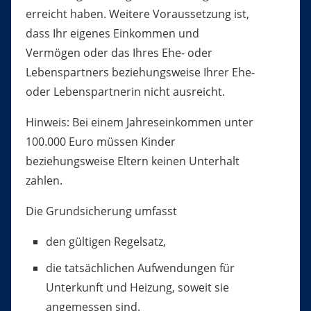
erreicht haben. Weitere Voraussetzung ist,
dass Ihr eigenes Einkommen und
Vermögen oder das Ihres Ehe- oder
Lebenspartners beziehungsweise Ihrer Ehe-
oder Lebenspartnerin nicht ausreicht.
Hinweis: Bei einem Jahreseinkommen unter
100.000 Euro müssen Kinder
beziehungsweise Eltern keinen Unterhalt
zahlen.
Die Grundsicherung umfasst
den gültigen Regelsatz,
die tatsächlichen Aufwendungen für
Unterkunft und Heizung, soweit sie
angemessen sind.