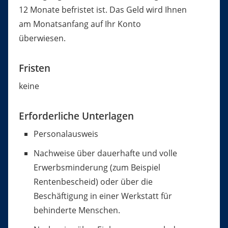
12 Monate befristet ist. Das Geld wird Ihnen
am Monatsanfang auf Ihr Konto
überwiesen.
Fristen
keine
Erforderliche Unterlagen
Personalausweis
Nachweise über dauerhafte und volle
Erwerbsminderung (zum Beispiel
Rentenbescheid) oder über die
Beschäftigung in einer Werkstatt für
behinderte Menschen.