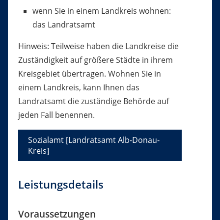
wenn Sie in einem Landkreis wohnen:
das Landratsamt
Hinweis: Teilweise haben die Landkreise die
Zuständigkeit auf größere Städte in ihrem
Kreisgebiet übertragen. Wohnen Sie in
einem Landkreis, kann Ihnen das
Landratsamt die zuständige Behörde auf
jeden Fall benennen.
Sozialamt [Landratsamt Alb-Donau-
Kreis]
Leistungsdetails
Voraussetzungen