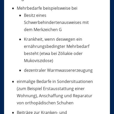
Mehrbedarfe beispielsweise bei
Besitz eines
Schwerbehindertenausweises mit
dem Merkzeichen G
Krankheit, wenn deswegen ein
ernährungsbedingter Mehrbedarf
besteht (etwa bei Zöliakie oder
Mukoviszidose)
dezentraler Warmwassererzeugung
einmalige Bedarfe in Sondersituationen
(zum Beispiel Erstausstattung einer
Wohnung), Anschaffung und Reparatur
von orthopädischen Schuhen
Beiträge zur Kranken- und