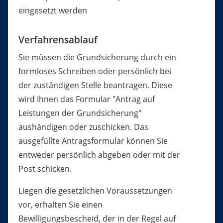
eingesetzt werden
Verfahrensablauf
Sie müssen die Grundsicherung durch ein
formloses Schreiben oder persönlich bei
der zuständigen Stelle beantragen.
Diese
wird Ihnen das Formular "Antrag auf
Leistungen der Grundsicherung"
aushändigen oder zuschicken. Das
ausgefüllte Antragsformular können Sie
entweder persönlich abgeben oder mit der
Post schicken.
Liegen die gesetzlichen Voraussetzungen
vor, erhalten Sie einen
Bewilligungsbescheid, der in der Regel auf