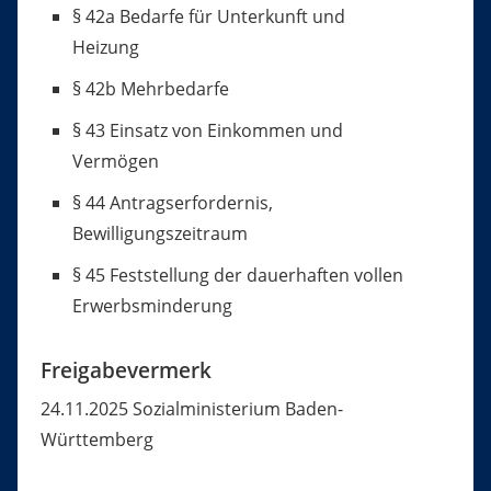
§ 42a Bedarfe für Unterkunft und
Heizung
§ 42b Mehrbedarfe
§ 43 Einsatz von Einkommen und
Vermögen
§ 44 Antragserfordernis,
Bewilligungszeitraum
§ 45 Feststellung der dauerhaften vollen
Erwerbsminderung
Freigabevermerk
24.11.2025 Sozialministerium Baden-
Württemberg