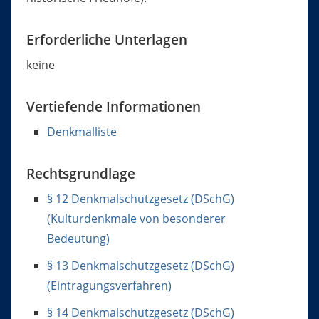
Erforderliche Unterlagen
keine
Vertiefende Informationen
Denkmalliste
Rechtsgrundlage
§ 12 Denkmalschutzgesetz (DSchG)
(Kulturdenkmale von besonderer
Bedeutung)
§ 13 Denkmalschutzgesetz (DSchG)
(Eintragungsverfahren)
§ 14 Denkmalschutzgesetz (DSchG)