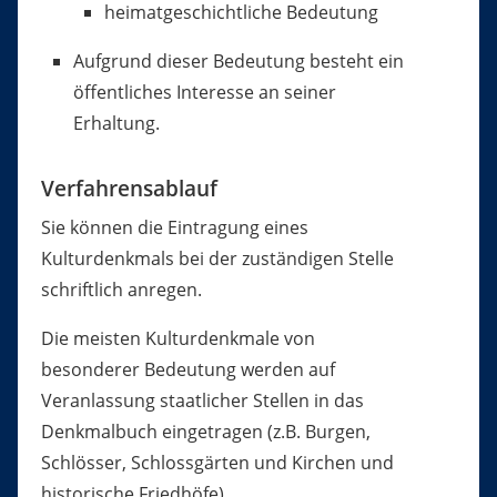
heimatgeschichtliche Bedeutung
Aufgrund dieser Bedeutung besteht ein
öffentliches Interesse an seiner
Erhaltung.
Verfahrensablauf
Sie können die Eintragung eines
Kulturdenkmals bei der zuständigen Stelle
schriftlich anregen.
Die meisten Kulturdenkmale von
besonderer Bedeutung werden auf
Veranlassung staatlicher Stellen in das
Denkmalbuch eingetragen (z.B. Burgen,
Schlösser, Schlossgärten und Kirchen und
historische Friedhöfe).