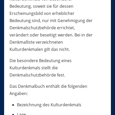
Bedeutung, soweit sie für dessen
Erscheinungsbild von erheblicher
Bedeutung sind, nur mit Genehmigung der
Denkmalschutzbehörde errichtet,
verändert oder beseitigt werden. Bei in der
Denkmalliste verzeichneten
Kulturdenkmalen gilt das nicht.
Die besondere Bedeutung eines
Kulturdenkmals stellt die
Denkmalschutzbehörde fest.
Das Denkmalbuch enthält die folgenden
Angaben:
Bezeichnung des Kulturdenkmals
Lage