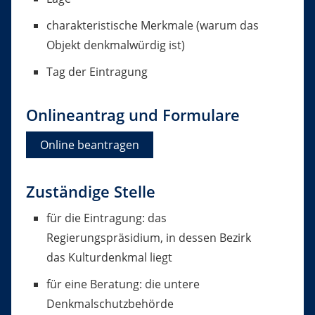
charakteristische Merkmale (warum das
Objekt denkmalwürdig ist)
Tag der Eintragung
Onlineantrag und Formulare
Online beantragen
Zuständige Stelle
für die Eintragung: das
Regierungspräsidium, in dessen Bezirk
das Kulturdenkmal liegt
für eine Beratung: die untere
Denkmalschutzbehörde