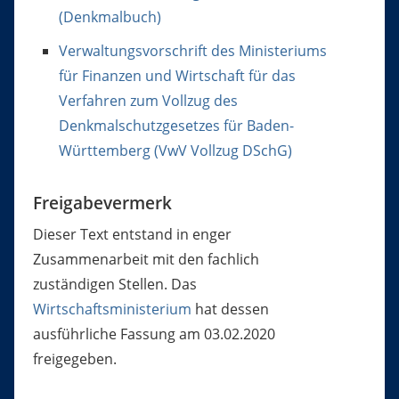
(Denkmalbuch)
Verwaltungsvorschrift des Ministeriums
für Finanzen und Wirtschaft für das
Verfahren zum Vollzug des
Denkmalschutzgesetzes für Baden-
Württemberg (VwV Vollzug DSchG)
Freigabevermerk
Dieser Text entstand in enger
Zusammenarbeit mit den fachlich
zuständigen Stellen. Das
Wirtschaftsministerium
hat dessen
ausführliche Fassung am 03.02.2020
freigegeben.