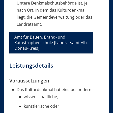
Untere Denkmalschutzbehörde ist, je
nach Ort, in dem das Kulturdenkmal
liegt, die Gemeindeverwaltung oder das
Landratsamt.
Amt für Bauen, Brand- und
Katastrophenschutz [Landratsamt Alb-
Donau-Kreis]
Leistungsdetails
Voraussetzungen
Das Kulturdenkmal hat eine besondere
wissenschaftliche,
künstlerische oder