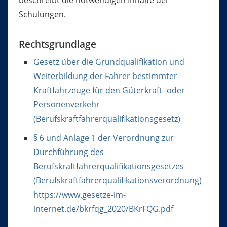
beschreibt die notwendigen Inhalte der
Schulungen.
Rechtsgrundlage
Gesetz über die Grundqualifikation und
Weiterbildung der Fahrer bestimmter
Kraftfahrzeuge für den Güterkraft- oder
Personenverkehr
(Berufskraftfahrerqualifikationsgesetz)
§ 6 und Anlage 1 der Verordnung zur
Durchführung des
Berufskraftfahrerqualifikationsgesetzes
(Berufskraftfahrerqualifikationsverordnung)
https://www.gesetze-im-
internet.de/bkrfqg_2020/BKrFQG.pdf