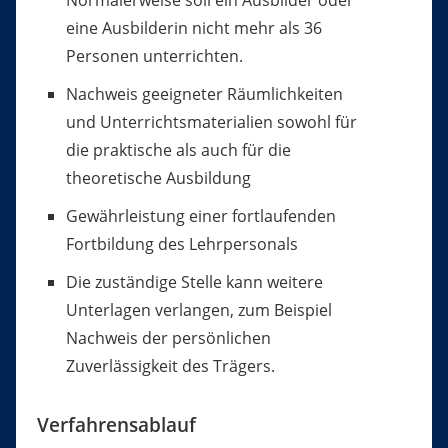
Normalerweise soll ein Ausbilder oder
eine Ausbilderin nicht mehr als 36
Personen unterrichten.
Nachweis geeigneter Räumlichkeiten
und Unterrichtsmaterialien sowohl für
die praktische als auch für die
theoretische Ausbildung
Gewährleistung einer fortlaufenden
Fortbildung des Lehrpersonals
Die zuständige Stelle kann weitere
Unterlagen verlangen
, zum Beispiel
Nachweis der persönlichen
Zuverlässigkeit des Trägers
.
Verfahrensablauf