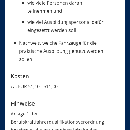
wie viele Personen daran
teilnehmen und
wie viel Ausbildungspersonal dafür
eingesetzt werden soll
Nachweis, welche Fahrzeuge für die
praktische Ausbildung genutzt werden
sollen
Kosten
ca. EUR 51,10 - 511,00
Hinweise
Anlage 1 der
Berufskraftfahrerqualifikationsverordnung