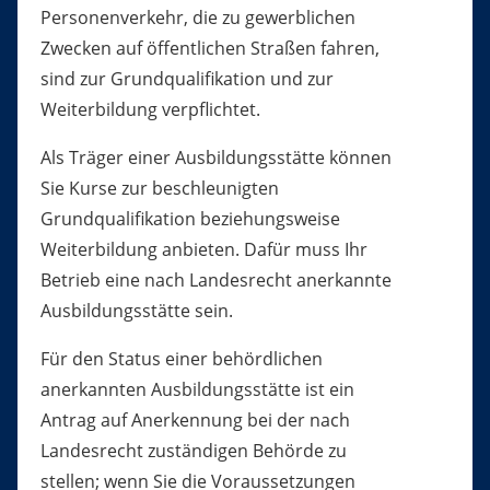
Personenverkehr, die zu gewerblichen
Zwecken auf öffentlichen Straßen fahren,
sind zur Grundqualifikation und zur
Weiterbildung verpflichtet.
Als Träger einer Ausbildungsstätte können
Sie Kurse zur beschleunigten
Grundqualifikation beziehungsweise
Weiterbildung anbieten. Dafür muss Ihr
Betrieb eine nach Landesrecht anerkannte
Ausbildungsstätte sein.
Für den Status einer behördlichen
anerkannten Ausbildungsstätte ist ein
Antrag auf Anerkennung bei der nach
Landesrecht zuständigen Behörde zu
stellen; wenn Sie die Voraussetzungen