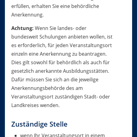
erfüllen, erhalten Sie eine behördliche
Anerkennung.
Achtung:
Wenn Sie landes- oder
bundesweit Schulungen anbieten wollen, ist
es erforderlich, für jeden Veranstaltungsort
einzeln eine Anerkennung zu beantragen.
Dies gilt sowohl für behördlich als auch für
gesetzlich anerkannte Ausbildungsstätten.
Dafür müssen Sie sich an die jeweilige
Anerkennungsbehörde des am
Veransta
l
tungsort zuständigen Stadt- oder
Landkreises wenden.
Zuständige Stelle
wenn Ihr Veranstaltungsort in einem