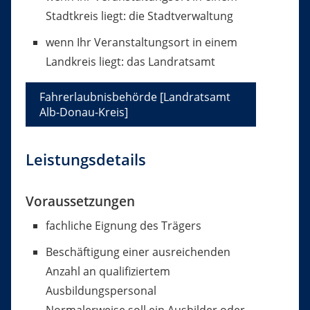
Stadtkreis liegt: die Stadtverwaltung
wenn Ihr Veranstaltungsort in einem
Landkreis liegt: das Landratsamt
Fahrerlaubnisbehörde [Landratsamt
Alb-Donau-Kreis]
Leistungsdetails
Voraussetzungen
fachliche Eignung des Trägers
Beschäftigung einer ausreichenden
Anzahl an qualifiziertem
Ausbildungspersonal