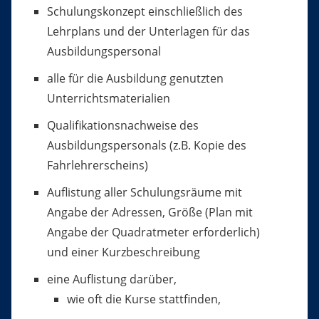
Schulungskonzept einschließlich des
Lehrplans und der Unterlagen für das
Ausbildungspersonal
alle für die Ausbildung genutzten
Unterrichtsmaterialien
Qualifikationsnachweise des
Ausbildungspersonals (z.B. Kopie des
Fahrlehrerscheins)
Auflistung aller Schulungsräume mit
Angabe der Adressen, Größe (Plan mit
Angabe der Quadratmeter erforderlich)
und einer Kurzbeschreibung
eine Auflistung darüber,
wie oft die Kurse stattfinden,