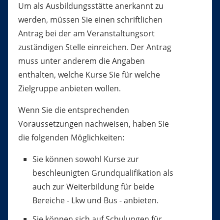
Um als Ausbildungsstätte anerkannt zu
werden, müssen Sie einen schriftlichen
Antrag bei der am Veranstaltungsort
zuständigen Stelle einreichen. Der Antrag
muss unter anderem die Angaben
enthalten, welche Kurse Sie für welche
Zielgruppe anbieten wollen.
Wenn Sie die entsprechenden
Voraussetzungen nachweisen, h
a
ben Sie
die folgenden Möglichkeiten:
Sie können sowohl Kurse zur
beschleunigten Grundqualif
kation als
auch zur Weiterbildung für beide
Bereiche - Lkw und Bus - anbieten.
Sie können sich auf Schulungen für