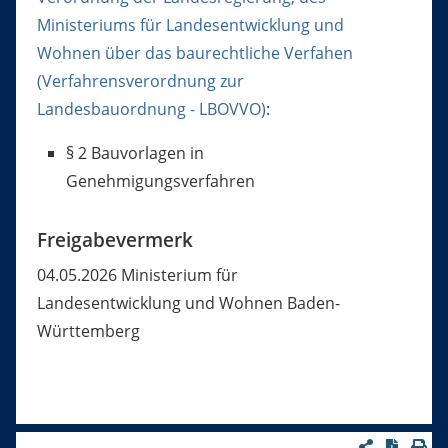
Ministeriums für Landesentwicklung und
Wohnen über das baurechtliche Verfahen
(Verfahrensverordnung zur
Landesbauordnung - LBOVVO)
:
§ 2 Bauvorlagen in
Genehmigungsverfahren
Freigabevermerk
04.05.2026 Ministerium für
Landesentwicklung und Wohnen Baden-
Württemberg