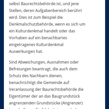
selbst Baurechtsbehörde ist, und jene
Stellen, deren Aufgabenbereich berührt
wird. Dies ist zum Beispiel die
Denkmalschutzbehörde, wenn es sich um
ein Kulturdenkmal handelt oder das
Vorhaben auf ein benachbartes
eingetragenes Kulturdenkmal
Auswirkungen hat.
Sind Abweichungen, Ausnahmen oder
Befreiungen beantragt, die auch dem
Schutz des Nachbarn dienen,
benachrichtigt die Gemeinde auf
Veranlassung der Baurechtsbehörde die
Eigentümer der an das Baugrundstück
angrenzenden Grundstücke (Angrenzer)