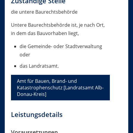
Zuständige Stelle
die untere Baurechtsbehörde
Untere Baurechtsbehörde ist, je nach Ort,
in dem das Bauvorhaben liegt,
die Gemeinde- oder Stadtverwaltung
oder
das Landratsamt.
Amt für Bauen, Brand- und
Katastrophenschutz [Landratsamt Alb-
Donau-Kreis]
Leistungsdetails
Voraussetzungen