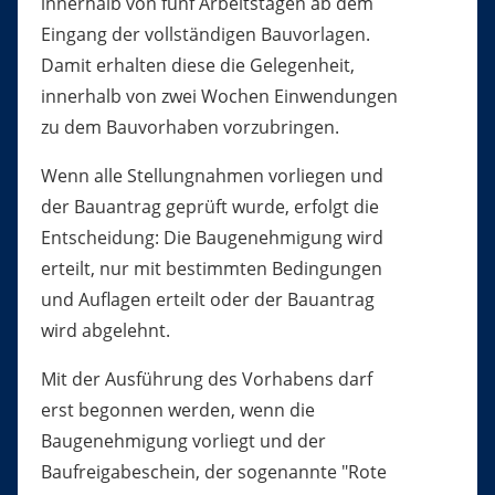
innerhalb von fünf Arbeitstagen ab dem
Eingang der vollständigen Bauvorlagen.
Damit erhalten diese die Gelegenheit,
innerhalb von zwei Wochen Einwendungen
zu dem Bauvorhaben vorzubringen.
Wenn alle Stellungnahmen vorliegen und
der Bauantrag geprüft wurde, erfolgt die
Entscheidung: Die Baugenehmigung wird
erteilt, nur mit bestimmten Bedingungen
und Auflagen erteilt oder der Bauantrag
wird abgelehnt.
Mit der Ausführung des Vorhabens darf
erst begonnen werden, wenn die
Baugenehmigung vorliegt und der
Baufreigabeschein, der sogenannte "Rote