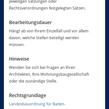
jeweiligen Satzungen oder
Rechtsverordnungen festgelegten Sätzen.
Bearbeitungsdauer
Hängt ab von Ihrem Einzelfall und vor allem
davon, welche Stellen beteiligt werden
müssen.
Hinweise
Wenden Sie sich bei Fragen an Ihren
Architekten, Ihre Wohnungsbaugesellschaft
oder die zuständige Stelle.
Rechtsgrundlage
Landesbauordnung für Baden-