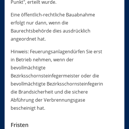
Punkt", erteilt wurde.
Eine öffentlich-rechtliche Bauabnahme
erfolgt nur dann, wenn die
Baurechtsbehörde dies ausdrücklich
angeordnet hat.
Hinweis: Feuerungsanlagendürfen Sie erst
in Betrieb nehmen, wenn der
bevollmächtigte
Bezirksschornsteinfegermeister oder die
bevollmächtigte Bezirksschornsteinfegerin
die Brandsicherheit und die sichere
Abführung der Verbrennungsgase
bescheinigt hat.
Fristen