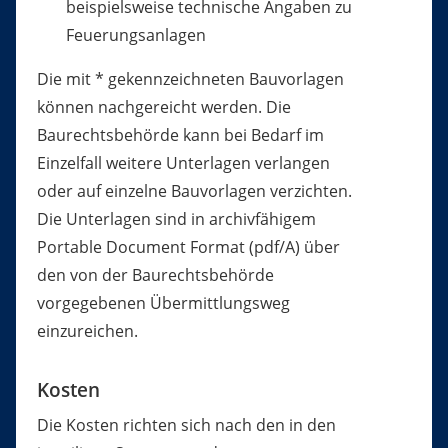
beispielsweise technische Angaben zu
Feuerungsanlagen
Die mit * gekennzeichneten Bauvorlagen
können nachgereicht werden. Die
Baurechtsbehörde kann bei Bedarf im
Einzelfall weitere Unterlagen verlangen
oder auf einzelne Bauvorlagen verzichten.
Die Unterlagen sind in archivfähigem
Portable Document Format (pdf/A) über
den von der Baurechtsbehörde
vorgegebenen Übermittlungsweg
einzureichen.
Kosten
Die Kosten richten sich nach den in den