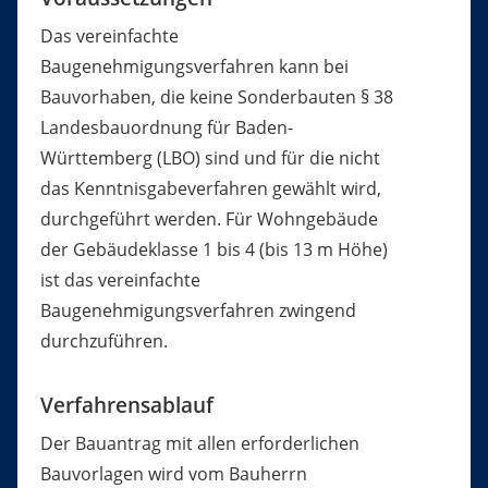
Das vereinfachte
Baugenehmigungsverfahren kann bei
Bauvorhaben, die keine Sonderbauten § 38
Landesbauordnung für Baden-
Württemberg (LBO) sind und für die nicht
das Kenntnisgabeverfahren gewählt wird,
durchgeführt werden. Für Wohngebäude
der Gebäudeklasse 1 bis 4 (bis 13 m Höhe)
ist das vereinfachte
Baugenehmigungsverfahren zwingend
durchzuführen.
Verfahrensablauf
Der Bauantrag mit allen erforderlichen
Bauvorlagen wird vom Bauherrn