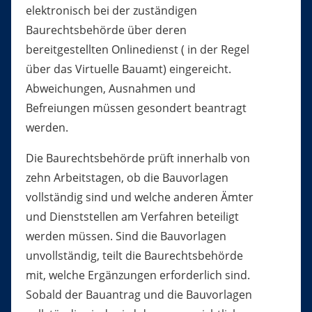
elektronisch bei der zuständigen
Baurechtsbehörde über deren
bereitgestellten Onlinedienst ( in der Regel
über das Virtuelle Bauamt) eingereicht.
Abweichungen, Ausnahmen und
Befreiungen müssen gesondert beantragt
werden.
Die Baurechtsbehörde prüft innerhalb von
zehn Arbeitstagen, ob die Bauvorlagen
vollständig sind und welche anderen Ämter
und Dienststellen am Verfahren beteiligt
werden müssen. Sind die Bauvorlagen
unvollständig, teilt die Baurechtsbehörde
mit, welche Ergänzungen erforderlich sind.
Sobald der Bauantrag und die Bauvorlagen