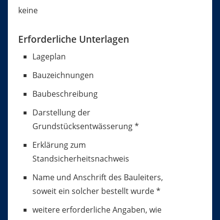
keine
Erforderliche Unterlagen
Lageplan
Bauzeichnungen
Baubeschreibung
Darstellung der
Grundstücksentwässerung *
Erklärung zum
Standsicherheitsnachweis
Name und Anschrift des Bauleiters,
soweit ein solcher bestellt wurde *
weitere erforderliche Angaben, wie