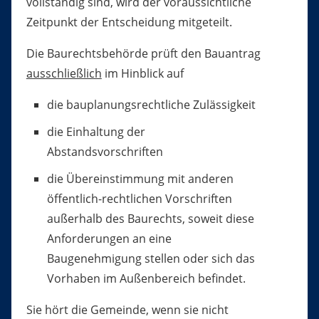
vollständig sind, wird der voraussichtliche
Zeitpunkt der Entscheidung mitgeteilt.
Die Baurechtsbehörde prüft den Bauantrag
ausschließlich
im Hinblick auf
die bauplanungsrechtliche Zulässigkeit
die Einhaltung der
Abstandsvorschriften
die Übereinstimmung mit anderen
öffentlich-rechtlichen Vorschriften
außerhalb des Baurechts, soweit diese
Anforderungen an eine
Baugenehmigung stellen oder sich das
Vorhaben im Außenbereich befindet.
Sie hört die Gemeinde, wenn sie nicht