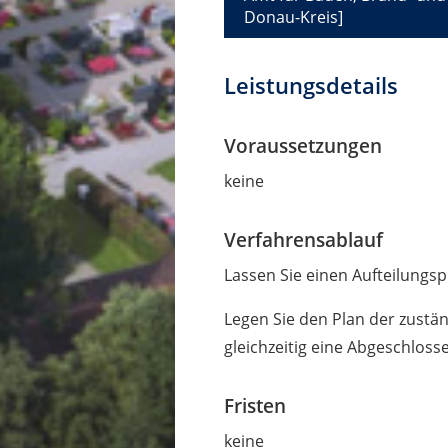
Donau-Kreis]
Leistungsdetails
Voraussetzungen
keine
Verfahrensablauf
Lassen Sie einen Aufteilungsp
Legen Sie den Plan der zustän
gleichzeitig eine Abgeschlos
Fristen
keine