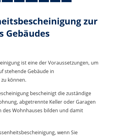
eitsbescheinigung zur
es Gebäudes
einigung ist eine der Voraussetzungen, um
uf stehende Gebäude in
 zu können.
scheinigung bescheinigt die zuständige
Wohnung, abgetrennte Keller oder Garagen
ten des Wohnhauses bilden und damit
ssenheitsbescheinigung, wenn Sie