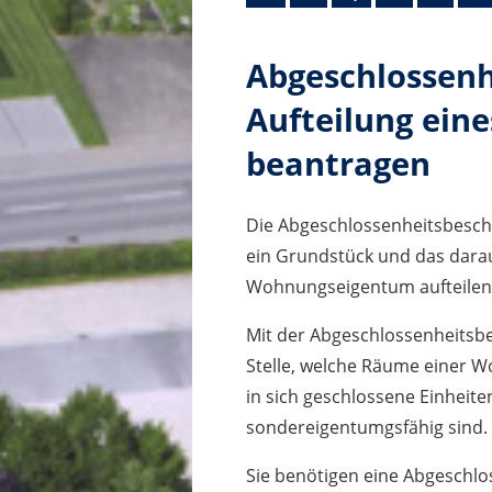
Abgeschlossenh
Aufteilung ein
beantragen
Die Abgeschlossenheitsbesch
ein Grundstück und das dara
Wohnungseigentum aufteilen
Mit der Abgeschlossenheitsbe
Stelle, welche Räume einer 
in sich geschlossene Einhei
sondereigentumgsfähig sind.
Sie benötigen eine Abgeschlo