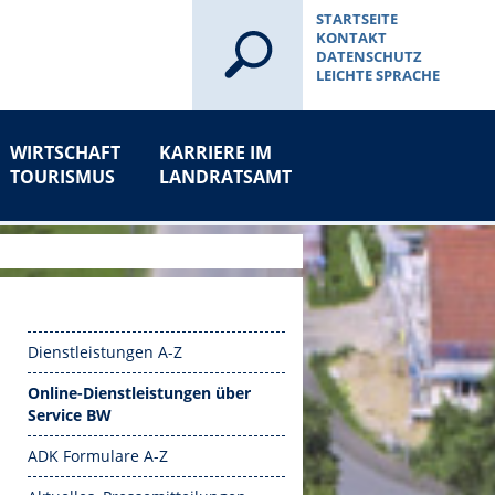
STARTSEITE
KONTAKT
DATENSCHUTZ
LEICHTE SPRACHE
WIRTSCHAFT
KARRIERE IM
TOURISMUS
LANDRATSAMT
Dienstleistungen A-Z
Online-Dienstleistungen über
Service BW
ADK Formulare A-Z