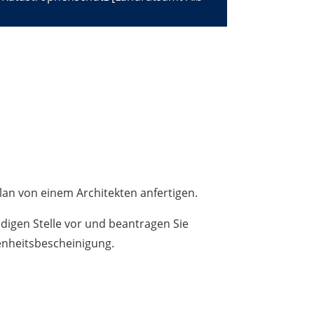
lan von einem Architekten anfertigen.
digen Stelle vor und beantragen Sie
senheitsbescheinigung.