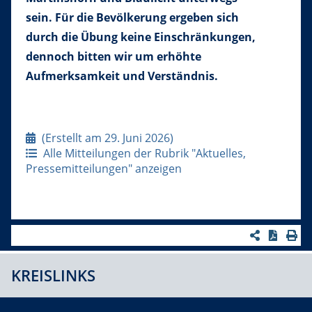
sein. Für die Bevölkerung ergeben sich
durch die Übung keine Einschränkungen,
dennoch bitten wir um erhöhte
Aufmerksamkeit und Verständnis.
(Erstellt am 29. Juni 2026)
Alle Mitteilungen der Rubrik "Aktuelles,
Pressemitteilungen" anzeigen
KREISLINKS