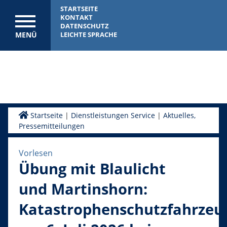
STARTSEITE
KONTAKT
DATENSCHUTZ
MENÜ
LEICHTE SPRACHE
Startseite
|
Dienstleistungen Service
|
Aktuelles,
Pressemitteilungen
Vorlesen
Übung mit Blaulicht
und Martinshorn:
Katastrophenschutzfahrzeu