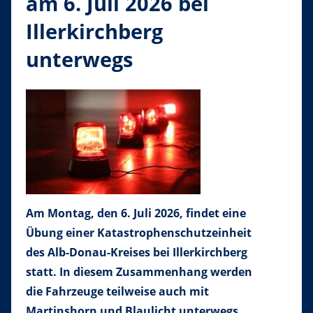
am 6. Juli 2026 bei
Illerkirchberg
unterwegs
Am Montag, den 6. Juli 2026, findet eine
Übung einer Katastrophenschutzeinheit
des Alb-Donau-Kreises bei Illerkirchberg
statt. In diesem Zusammenhang werden
die Fahrzeuge teilweise auch mit
Martinshorn und Blaulicht unterwegs