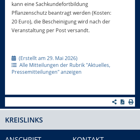
kann eine Sachkundefortbildung
Pflanzenschutz beantragt werden (Kosten:
20 Euro), die Bescheinigung wird nach der
Veranstaltung per Post versandt.
(Erstellt am 29. Mai 2026)
Alle Mitteilungen der Rubrik "Aktuelles,
Pressemitteilungen" anzeigen
KREISLINKS
ANSCHRIFT
KONTAKT