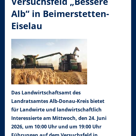
Versuchsfeld „Bessere
Alb“ in Beimerstetten-
Eiselau
Das Landwirtschaftsamt des
Landratsamtes Alb-Donau-Kreis bietet
für Landwirte und landwirtschaftlich
Interessierte am Mittwoch, den 24. Juni
2026, um 10:00 Uhr und um 19:00 Uhr
Führungen auf dem Versuchsfeld in