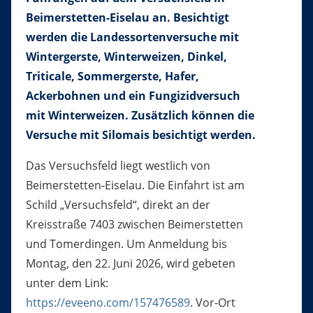
Beimerstetten-Eiselau an. Besichtigt
werden die Landessortenversuche mit
Wintergerste, Winterweizen, Dinkel,
Triticale, Sommergerste, Hafer,
Ackerbohnen und ein Fungizidversuch
mit Winterweizen. Zusätzlich können die
Versuche mit Silomais besichtigt werden.
Das Versuchsfeld liegt westlich von
Beimerstetten-Eiselau. Die Einfahrt ist am
Schild „Versuchsfeld“, direkt an der
Kreisstraße 7403 zwischen Beimerstetten
und Tomerdingen. Um Anmeldung bis
Montag, den 22. Juni 2026, wird gebeten
unter dem Link:
https://eveeno.com/157476589
. Vor-Ort