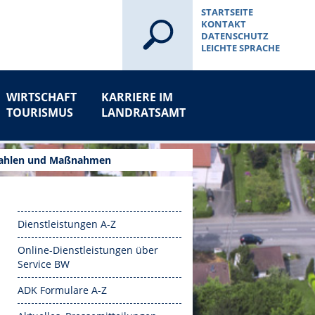
STARTSEITE
KONTAKT
DATENSCHUTZ
LEICHTE SPRACHE
WIRTSCHAFT
KARRIERE IM
TOURISMUS
LANDRATSAMT
Zahlen und Maßnahmen
Dienstleistungen A-Z
Online-Dienstleistungen über
Service BW
ADK Formulare A-Z