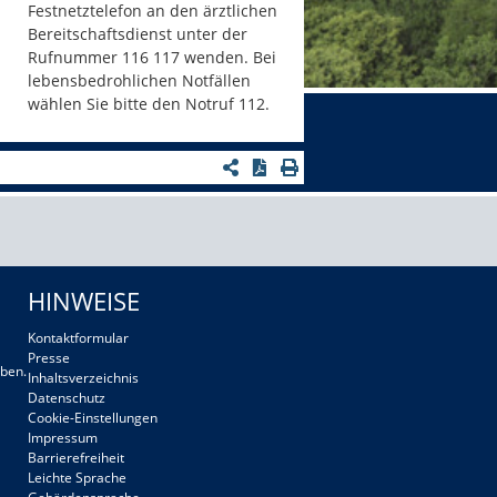
Festnetztelefon an den ärztlichen
Bereitschaftsdienst unter der
Rufnummer 116 117 wenden. Bei
lebensbedrohlichen Notfällen
wählen Sie bitte den Notruf 112.
HINWEISE
Kontaktformular
Presse
ben.
Inhaltsverzeichnis
Datenschutz
Cookie-Einstellungen
Impressum
Barrierefreiheit
Leichte Sprache