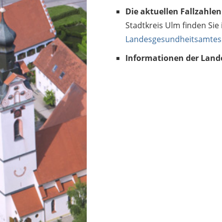
Die aktuellen Fallzahlen
Stadtkreis Ulm finden Sie
Landesgesundheitsamtes
Informationen der Land