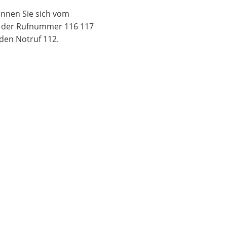
nnen Sie sich vom
er der Rufnummer 116 117
 den Notruf 112.