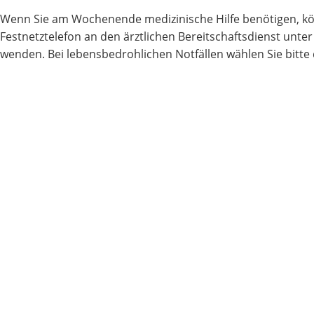
Wenn Sie am Wochenende medizinische Hilfe benötigen, kö
Festnetztelefon an den ärztlichen Bereitschaftsdienst unt
wenden. Bei lebensbedrohlichen Notfällen wählen Sie bitte