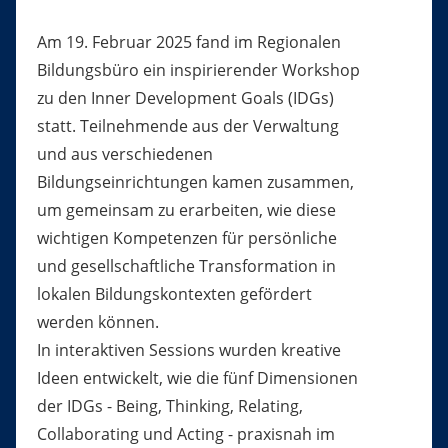
Am 19. Februar 2025 fand im Regionalen
Bildungsbüro ein inspirierender Workshop
zu den Inner Development Goals (IDGs)
statt. Teilnehmende aus der Verwaltung
und aus verschiedenen
Bildungseinrichtungen kamen zusammen,
um gemeinsam zu erarbeiten, wie diese
wichtigen Kompetenzen für persönliche
und gesellschaftliche Transformation in
lokalen Bildungskontexten gefördert
werden können.
In interaktiven Sessions wurden kreative
Ideen entwickelt, wie die fünf Dimensionen
der IDGs - Being, Thinking, Relating,
Collaborating und Acting - praxisnah im