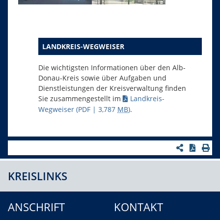
LANDKREIS-WEGWEISER
Die wichtigsten Informationen über den Alb-
Donau-Kreis sowie über Aufgaben und
Dienstleistungen der Kreisverwaltung finden
Sie zusammengestellt im
Landkreis-
Wegweiser
(PDF | 3,787
MB
)
.
KREISLINKS
ANSCHRIFT
KONTAKT