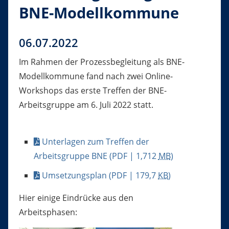
BNE-Modellkommune
06.07.2022
Im Rahmen der Prozessbegleitung als BNE-
Modellkommune fand nach zwei Online-
Workshops das erste Treffen der BNE-
Arbeitsgruppe am 6. Juli 2022 statt.
Unterlagen zum Treffen der
Arbeitsgruppe BNE
(PDF | 1,712
MB
)
Umsetzungsplan
(PDF | 179,7
KB
)
Hier einige Eindrücke aus den
Arbeitsphasen: