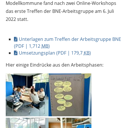
Modellkommune fand nach zwei Online-Workshops
das erste Treffen der BNE-Arbeitsgruppe am 6. Juli
2022 statt.
Unterlagen zum Treffen der Arbeitsgruppe BNE
(PDF | 1,712
MB
)
Umsetzungsplan
(PDF | 179,7
KB
)
Hier einige Eindrücke aus den Arbeitsphasen: