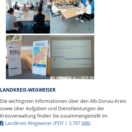
LANDKREIS-WEGWEISER
Die wichtigsten Informationen über den Alb-Donau-Kreis
sowie über Aufgaben und Dienstleistungen der
Kreisverwaltung finden Sie zusammengestellt im
Landkreis-Wegweiser
(PDF | 3,787
MB
)
.