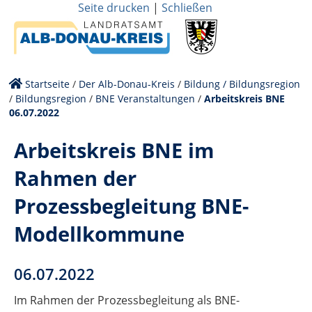
Seite drucken
|
Schließen
Startseite
/
Der Alb-Donau-Kreis
/
Bildung / Bildungsregion
/
Bildungsregion
/
BNE Veranstaltungen
/
Arbeitskreis BNE
06.07.2022
Arbeitskreis BNE im
Rahmen der
Prozessbegleitung BNE-
Modellkommune
06.07.2022
Im Rahmen der Prozessbegleitung als BNE-