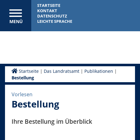
STARTSEITE
KONTAKT
DATENSCHUTZ
MENÜ
LEICHTE SPRACHE
Startseite
|
Das Landratsamt
|
Publikationen
|
Bestellung
Vorlesen
Bestellung
Ihre Bestellung im Überblick