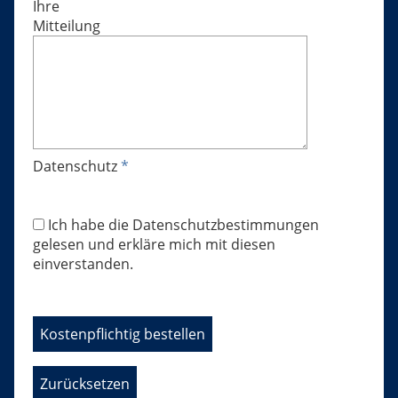
Ihre
Mitteilung
Datenschutz
*
Ich habe die Datenschutzbestimmungen
gelesen und erkläre mich mit diesen
einverstanden.