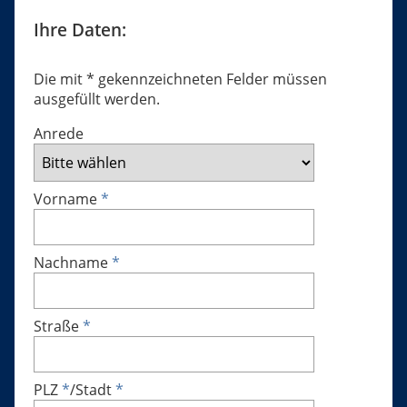
Ihre Daten:
Die mit * gekennzeichneten Felder müssen
ausgefüllt werden.
Anrede
Vorname
*
Nachname
*
Straße
*
PLZ
*
/
Stadt
*