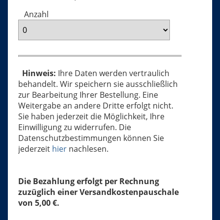
Anzahl
Hinweis:
Ihre Daten werden vertraulich
behandelt. Wir speichern sie ausschließlich
zur Bearbeitung Ihrer Bestellung. Eine
Weitergabe an andere Dritte erfolgt nicht.
Sie haben jederzeit die Möglichkeit, Ihre
Einwilligung zu widerrufen. Die
Datenschutzbestimmungen können Sie
jederzeit
hier
nachlesen.
Die Bezahlung erfolgt per Rechnung
zuzüglich einer Versandkostenpauschale
von 5,00 €.