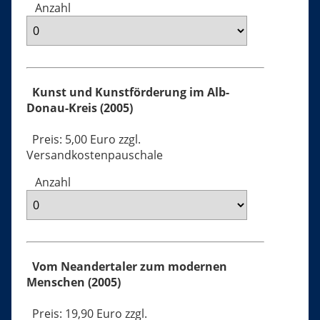
Anzahl
Kunst und Kunstförderung im Alb-
Donau-Kreis (2005)
Preis: 5,00 Euro zzgl.
Versandkostenpauschale
Anzahl
Vom Neandertaler zum modernen
Menschen (2005)
Preis: 19,90 Euro zzgl.