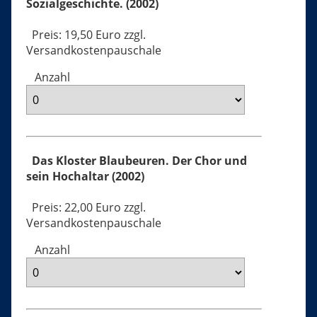
Sozialgeschichte. (2002)
Preis: 19,50 Euro zzgl.
Versandkostenpauschale
Anzahl
Das Kloster Blaubeuren. Der Chor und
sein Hochaltar (2002)
Preis: 22,00 Euro zzgl.
Versandkostenpauschale
Anzahl