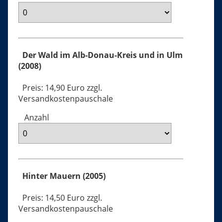
Der Wald im Alb-Donau-Kreis und in Ulm
(2008)
Preis: 14,90 Euro zzgl.
Versandkostenpauschale
Anzahl
Hinter Mauern (2005)
Preis: 14,50 Euro zzgl.
Versandkostenpauschale