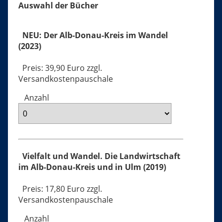
Auswahl der Bücher
NEU: Der Alb-Donau-Kreis im Wandel
(2023)
Preis: 39,90 Euro zzgl.
Versandkostenpauschale
Anzahl
Vielfalt und Wandel. Die Landwirtschaft
im Alb-Donau-Kreis und in Ulm (2019)
Preis: 17,80 Euro zzgl.
Versandkostenpauschale
Anzahl