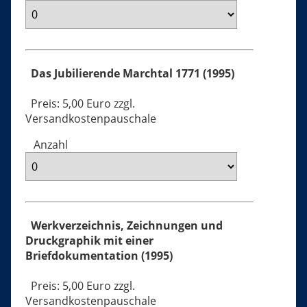
Das Jubilierende Marchtal 1771 (1995)
Preis: 5,00 Euro zzgl.
Versandkostenpauschale
Anzahl
Werkverzeichnis, Zeichnungen und
Druckgraphik mit einer
Briefdokumentation (1995)
Preis: 5,00 Euro zzgl.
Versandkostenpauschale