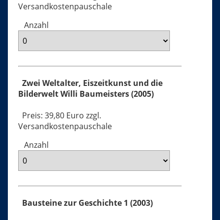
Versandkostenpauschale
Anzahl
Zwei Weltalter, Eiszeitkunst und die
Bilderwelt Willi Baumeisters (2005)
Preis: 39,80 Euro zzgl.
Versandkostenpauschale
Anzahl
Bausteine zur Geschichte 1 (2003)