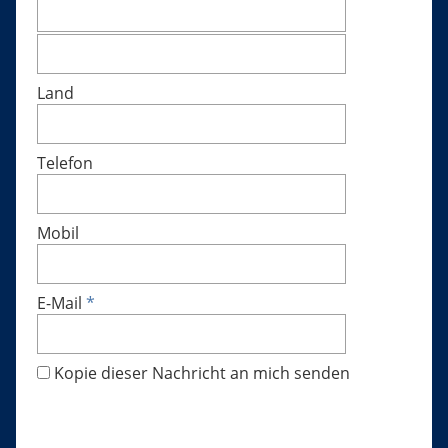
Land
Telefon
Mobil
E-Mail
*
Kopie dieser Nachricht an mich senden