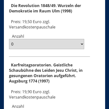
Die Revolution 1848/49. Wurzeln der
Demokratie im Raum Ulm (1998)
Preis: 19,50 Euro zzgl.
Versandkostenpauschale
Anzahl
Karfreitagsoratorien. Geistliche
Schaubühne des Leiden Jesu Christ, in
gesungenen Oratorien aufgeführt.
Augsburg 1774 (1997)
Preis: 19,90 Euro zzgl.
Versandkostenpauschale
Anzahl