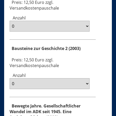
Preis: 12,50 Euro zzgl.
Versandkostenpauschale
Anzahl
Bausteine zur Geschichte 2 (2003)
Preis: 12,50 Euro zzgl.
Versandkostenpauschale
Anzahl
Bewegte Jahre. Gesellschaftlicher
Wandel im ADK seit 1945. Eine