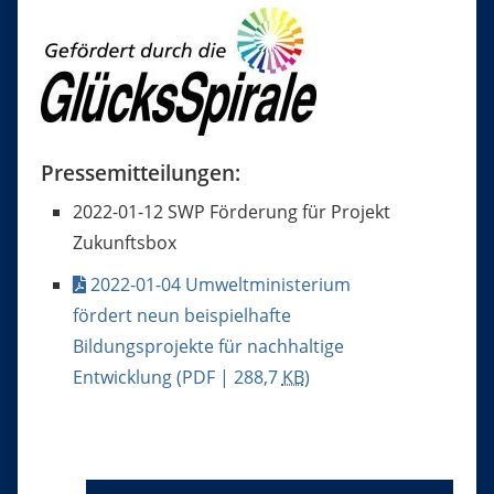
Pressemitteilungen:
2022-01-12 SWP Förderung für Projekt
Zukunftsbox
2022-01-04 Umweltministerium
fördert neun beispielhafte
Bildungsprojekte für nachhaltige
Entwicklung
(PDF | 288,7
KB
)