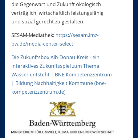
die Gegenwart und Zukunft ökologisch
verträglich, wirtschaftlich leistungsfähig
und sozial gerecht zu gestalten.
SESAM-Mediathek:
https://sesam.lmz-
bw.de/media-center-select
Die Zukunftsbox Alb-Donau-Kreis - ein
interaktives Zukunftsspiel zum Thema
Wasser entsteht | BNE Kompetenzzentrum
| Bildung Nachhaltigkeit Kommune (bne-
kompetenzzentrum.de)