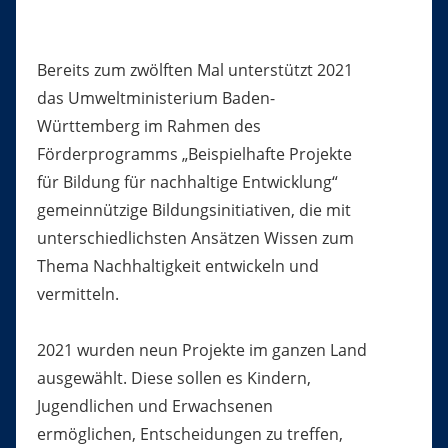
Bereits zum zwölften Mal unterstützt 2021
das Umweltministerium Baden-
Württemberg im Rahmen des
Förderprogramms „Beispielhafte Projekte
für Bildung für nachhaltige Entwicklung“
gemeinnützige Bildungsinitiativen, die mit
unterschiedlichsten Ansätzen Wissen zum
Thema Nachhaltigkeit entwickeln und
vermitteln.
2021 wurden neun Projekte im ganzen Land
ausgewählt. Diese sollen es Kindern,
Jugendlichen und Erwachsenen
ermöglichen, Entscheidungen zu treffen,