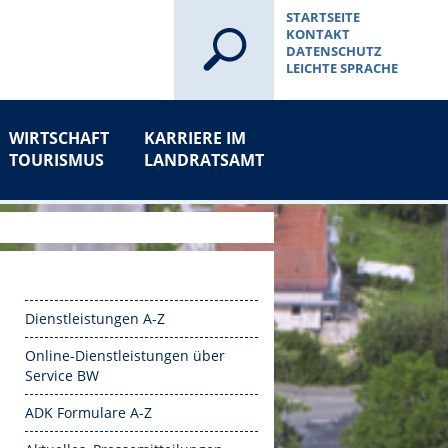
STARTSEITE
KONTAKT
DATENSCHUTZ
LEICHTE SPRACHE
WIRTSCHAFT
KARRIERE IM
TOURISMUS
LANDRATSAMT
Dienstleistungen A-Z
Online-Dienstleistungen über
Service BW
ADK Formulare A-Z