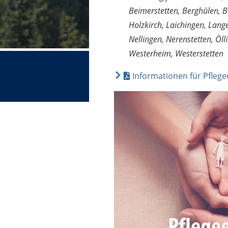
Beimerstetten, Berghülen, Be
Holzkirch, Laichingen, Lang
Nellingen, Nerenstetten, Öl
Westerheim, Westerstetten
Informationen für Pflege