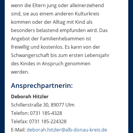
wenn die Eltern jung oder alleinerziehend
sind, sie aus einem anderen Kulturkreis
kommen oder der Alltag mit Kind als
besonders belastend empfunden wird. Das
Angebot der Familienhebammen ist
freiwillig und kostenlos. Es kann von der
Schwangerschaft bis zum ersten Lebensjahr
des Kindes in Anspruch genommen
werden.
Ansprechpartnerin:
Deborah Hitzler
Schillerstraße 30, 89077 Ulm
Telefon: 0731 185-4328
Telefax: 0731 185-224328
E-Mail:
deborah.hitzler@alb-donau-kreis.de