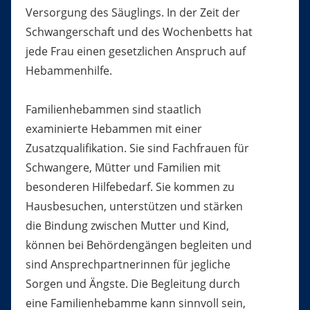
Versorgung des Säuglings. In der Zeit der
Schwangerschaft und des Wochenbetts hat
jede Frau einen gesetzlichen Anspruch auf
Hebammenhilfe.
Familienhebammen sind staatlich
examinierte Hebammen mit einer
Zusatzqualifikation. Sie sind Fachfrauen für
Schwangere, Mütter und Familien mit
besonderen Hilfebedarf. Sie kommen zu
Hausbesuchen, unterstützen und stärken
die Bindung zwischen Mutter und Kind,
können bei Behördengängen begleiten und
sind Ansprechpartnerinnen für jegliche
Sorgen und Ängste. Die Begleitung durch
eine Familienhebamme kann sinnvoll sein,